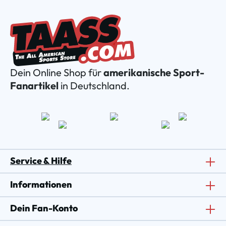
Dein Online Shop für
amerikanische Sport-
Fanartikel
in Deutschland.
Service & Hilfe
Informationen
Dein Fan-Konto