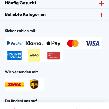
Häufig Gesucht
Beliebte Kategorien
Sicher zahlen mit
Wir versenden mit
Du findest uns auf