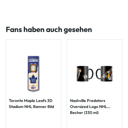
Fans haben auch gesehen
Toronto Maple Leafs 3D
Nashville Predators
Stadium NHL Banner Bild
Oversized Logo NHL
Becher (330 ml)