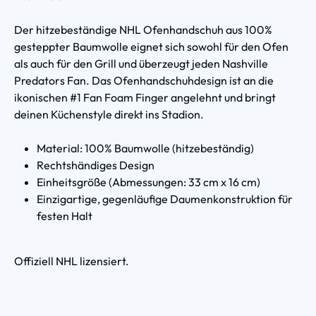
Der hitzebeständige NHL Ofenhandschuh aus 100%
gesteppter Baumwolle eignet sich sowohl für den Ofen
als auch für den Grill und überzeugt jeden Nashville
Predators Fan. Das Ofenhandschuhdesign ist an die
ikonischen #1 Fan Foam Finger angelehnt und bringt
deinen Küchenstyle direkt ins Stadion.
Material: 100% Baumwolle (hitzebeständig)
Rechtshändiges Design
Einheitsgröße (Abmessungen: 33 cm x 16 cm)
Einzigartige, gegenläufige Daumenkonstruktion für
festen Halt
Offiziell NHL lizensiert.