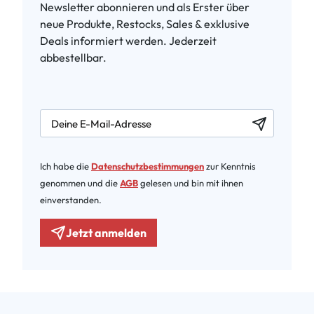
Newsletter abonnieren und als Erster über
neue Produkte, Restocks, Sales & exklusive
Deals informiert werden. Jederzeit
abbestellbar.
newsletter.labelEmail
Ich habe die
Datenschutzbestimmungen
zur Kenntnis
genommen und die
AGB
gelesen und bin mit ihnen
einverstanden.
Jetzt anmelden