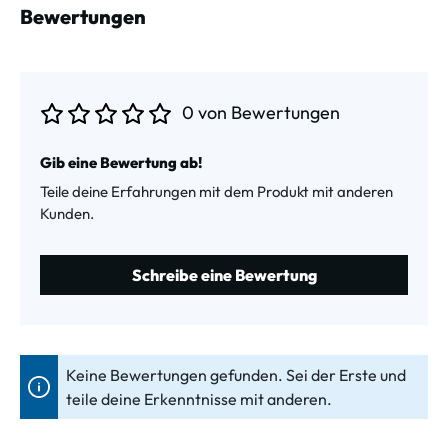
Bewertungen
0 von Bewertungen
Durchschnittliche Bewertung von 0 von 5 Sternen
Gib eine Bewertung ab!
Teile deine Erfahrungen mit dem Produkt mit anderen
Kunden.
Schreibe eine Bewertung
Keine Bewertungen gefunden. Sei der Erste und
teile deine Erkenntnisse mit anderen.