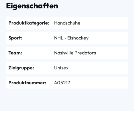
Eigenschaften
Produktkategorie:
Handschuhe
Sport:
NHL - Eishockey
Team:
Nashville Predators
Zielgruppe:
Unisex
Produktnummer:
405217