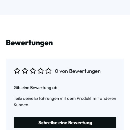
Bewertungen
0 von Bewertungen
Durchschnittliche Bewertung von 0 von 5 Sternen
Gib eine Bewertung ab!
Teile deine Erfahrungen mit dem Produkt mit anderen
Kunden.
Schreibe eine Bewertung