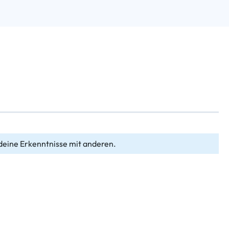
deine Erkenntnisse mit anderen.