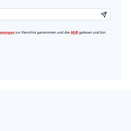
immungen
zur Kenntnis genommen und die
AGB
gelesen und bin