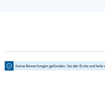
Keine Bewertungen gefunden. Sei der Erste und teile 