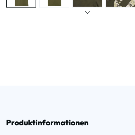
Produktinformationen