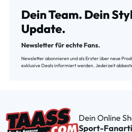
Dein Team. Dein Styl
Update.
Newsletter für echte Fans.
Newsletter abonnieren und als Erster über neue Produ
exklusive Deals informiert werden. Jederzeit abbeste
Dein Online S
Sport-Fanarti