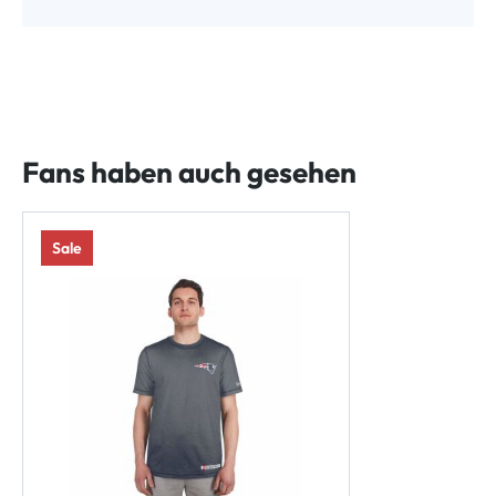
Fans haben auch gesehen
Sale