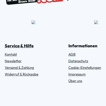
Service & Hilfe
Informationen
Kontakt
AGB
Newsletter
Datenschutz
Versand & Zahlung
Cookie-Einstellungen
Widerruf & Rückgabe
Impressum
Über uns