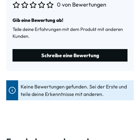
0 von Bewertungen
Durchschnittliche Bewertung von 0 von 5 Sternen
Gib eine Bewertung ab!
Teile deine Erfahrungen mit dem Produkt mit anderen
Kunden.
Schreibe eine Bewertung
Keine Bewertungen gefunden. Sei der Erste und
teile deine Erkenntnisse mit anderen.