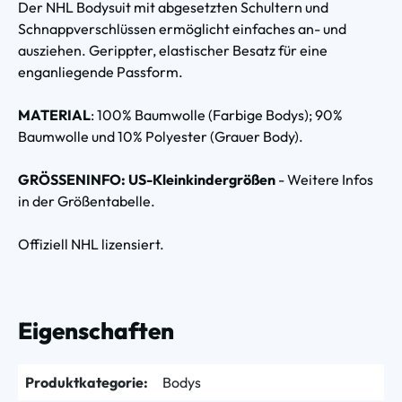
Der NHL Bodysuit mit abgesetzten Schultern und
Schnappverschlüssen ermöglicht einfaches an- und
ausziehen. Gerippter, elastischer Besatz für eine
enganliegende Passform.
MATERIAL
: 100% Baumwolle (Farbige Bodys); 90%
Baumwolle und 10% Polyester (Grauer Body).
GRÖSSENINFO: US-Kleinkindergrößen
- Weitere Infos
in der Größentabelle.
Offiziell NHL lizensiert.
Eigenschaften
Produktkategorie:
Bodys