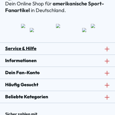
Dein Online Shop für
amerikanische Sport-
Fanartikel
in Deutschland.
Service & Hilfe
Informationen
Dein Fan-Konto
Häufig Gesucht
Beliebte Kategorien
Sicher zahlen mit