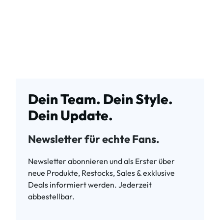
Dein Team. Dein Style.
Dein Update.
Newsletter für echte Fans.
Newsletter abonnieren und als Erster über
neue Produkte, Restocks, Sales & exklusive
Deals informiert werden. Jederzeit
abbestellbar.