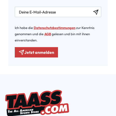
newsletter.labelEmail
Ich habe die
Datenschutzbestimmungen
zur Kenntnis
genommen und die
AGB
gelesen und bin mit ihnen
einverstanden.
Jetzt anmelden