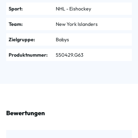
Sport:
NHL - Eishockey
Team:
New York Islanders
Zielgruppe:
Babys
Produktnummer:
550429.G63
Bewertungen