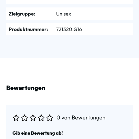
Zielgruppe:
Unisex
Produktnummer:
721320.G16
Bewertungen
0 von Bewertungen
Durchschnittliche Bewertung von 0 von 5 Sternen
Gib eine Bewertung ab!