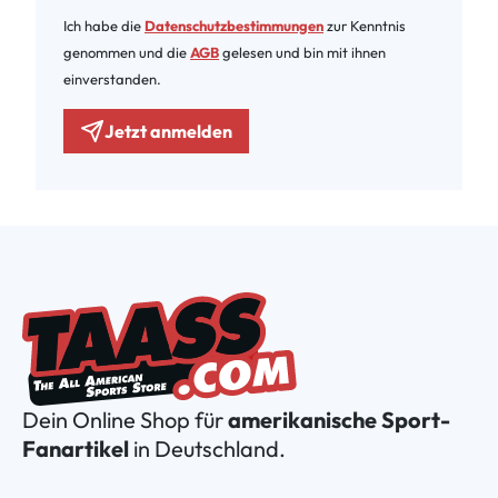
Ich habe die
Datenschutzbestimmungen
zur Kenntnis
genommen und die
AGB
gelesen und bin mit ihnen
einverstanden.
Jetzt anmelden
Dein Online Shop für
amerikanische Sport-
Fanartikel
in Deutschland.