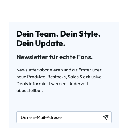
Dein Team. Dein Style.
Dein Update.
Newsletter für echte Fans.
Newsletter abonnieren und als Erster über
neue Produkte, Restocks, Sales & exklusive
Deals informiert werden. Jederzeit
abbestellbar.
newsletter.labelEmail