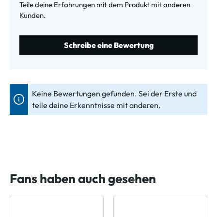
Teile deine Erfahrungen mit dem Produkt mit anderen
Kunden.
Schreibe eine Bewertung
Keine Bewertungen gefunden. Sei der Erste und
teile deine Erkenntnisse mit anderen.
Fans haben auch gesehen