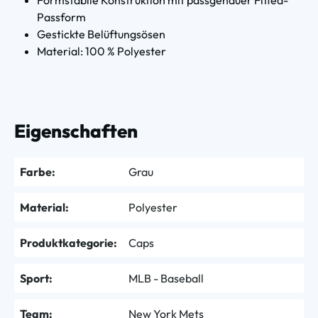
Passform
Gestickte Belüftungsösen
Material: 100 % Polyester
Eigenschaften
Farbe:
Grau
Material:
Polyester
Produktkategorie:
Caps
Sport:
MLB - Baseball
Team:
New York Mets