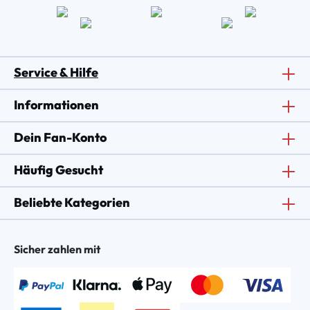
Service & Hilfe
Informationen
Dein Fan-Konto
Häufig Gesucht
Beliebte Kategorien
Sicher zahlen mit