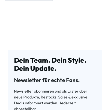
Dein Team. Dein Style.
Dein Update.
Newsletter für echte Fans.
Newsletter abonnieren und als Erster über
neue Produkte, Restocks, Sales & exklusive
Deals informiert werden. Jederzeit
abbestellbar.