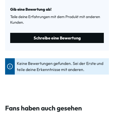
Durchschnittliche Bewertung von 0 von 5 Sternen
Gib eine Bewertung ab!
Teile deine Erfahrungen mit dem Produkt mit anderen
Kunden.
Schreibe eine Bewertung
Keine Bewertungen gefunden. Sei der Erste und
teile deine Erkenntnisse mit anderen.
Fans haben auch gesehen