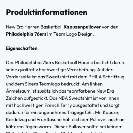
Produktinformationen
New Era Herren Basketball
Kapuzenpullover
von den
Philadelphia 76ers
im Team Logo Design.
Eigenschaften
:
Der Philadelphia 76ers Basketball Hoodie besticht durch
seine qualitativ hochwertige Verarbeitung. Auf der
Vorderseite ist das Sweatshirt mit dem PHILA Schriftzug
und dem Sixers Teamlogo bedruckt. Am linken
Ärmelsaum ist zusätzlich das teamfarbene New Era
Zeichen aufgestickt. Das NBA Sweatshirt ist von Innen
mit hochwertigen French Terry ausgestattet und sorgt
dadurch für ein angenehmes Tragegefühl. Mit Kapuze,
Kordelzug und Fronttasche hält dich der Pullover auch an
kälteren Tagen warm. Dieser Pullover sollte bei keinem