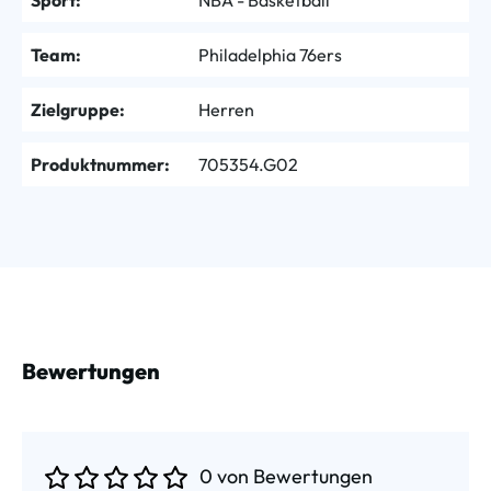
Team:
Philadelphia 76ers
Zielgruppe:
Herren
Produktnummer:
705354.G02
Bewertungen
0 von Bewertungen