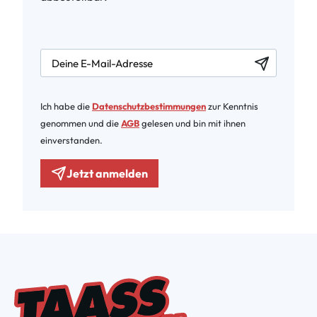
newsletter.labelEmail
Ich habe die
Datenschutzbestimmungen
zur Kenntnis
genommen und die
AGB
gelesen und bin mit ihnen
einverstanden.
Jetzt anmelden