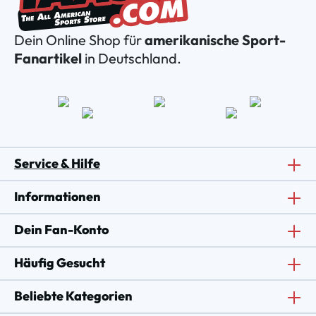
Dein Online Shop für
amerikanische Sport-
Fanartikel
in Deutschland.
Service & Hilfe
Informationen
Dein Fan-Konto
Häufig Gesucht
Beliebte Kategorien