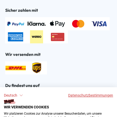
Sicher zahlen mit
Wir versenden mit
Du findest uns auf
Deutsch
Datenschutzbestimmungen
WIR VERWENDEN COOKIES
Wir platzieren Cookies zur Analyse unserer Besucherdaten, um unsere