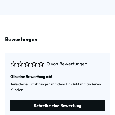
Bewertungen
0 von Bewertungen
Durchschnittliche Bewertung von 0 von 5 Sternen
Gib eine Bewertung ab!
Teile deine Erfahrungen mit dem Produkt mit anderen
Kunden.
Schreibe eine Bewertung