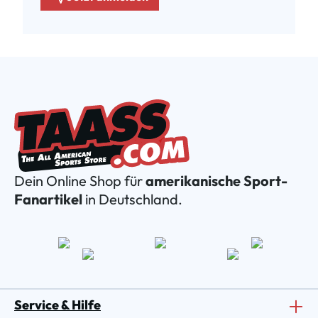
Dein Online Shop für
amerikanische Sport-
Fanartikel
in Deutschland.
Service & Hilfe