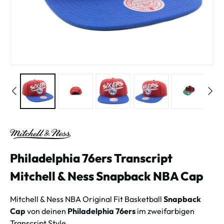
Philadelphia 76ers Transcript
Mitchell & Ness Snapback NBA Cap
Mitchell & Ness NBA Original Fit Basketball
Snapback
Cap
von deinen
Philadelphia 76ers
im zweifarbigen
Transcript Style.