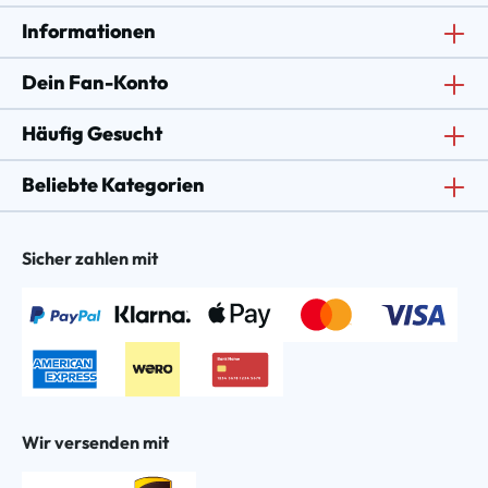
Informationen
Dein Fan-Konto
Häufig Gesucht
Beliebte Kategorien
Sicher zahlen mit
Wir versenden mit