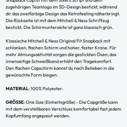
zugehörigen Teamlogo im 3D-Design bestickt, während
dir das zweifarbige Design das Retrofeeling näherbringt.
Die Rückseite ist mit dem Mitchell & Ness Schriftzug
bestickt. Die Schirmunterseite ist ganz klassisch grün.
Klassische Mitchell & Ness Original Fit Snapback mit
schlanken, flachen Schirm und hoher, fester Krone. Für
mehr Atmungsaktivität sorgen die gestickten Ösen; das
innenseitige Schweißband erhöht den Tragekomfort.
Den flachen Capschirm kannst du nach Belieben in die
gewünschte Form biegen.
MATERIAL
: 100% Polyester.
GRÖSSE
: One Size (Einheitsgröße) - Die Capgröße kann
mit dem verstellbaren Verschluss komfortabel fast jedem
Kopfumfang angepasst werden.