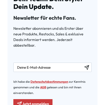
Dein Update.
Newsletter für echte Fans.
Newsletter abonnieren und als Erster über
neue Produkte, Restocks, Sales & exklusive
Deals informiert werden. Jederzeit
abbestellbar.
newsletter.labelEmail
Ich habe die
Datenschutzbestimmungen
zur Kenntnis
genommen und die
AGB
gelesen und bin mit ihnen
einverstanden.
Jetzt anmelden