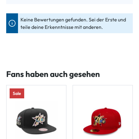
Keine Bewertungen gefunden. Sei der Erste und
teile deine Erkenntnisse mit anderen.
Fans haben auch gesehen
Sale