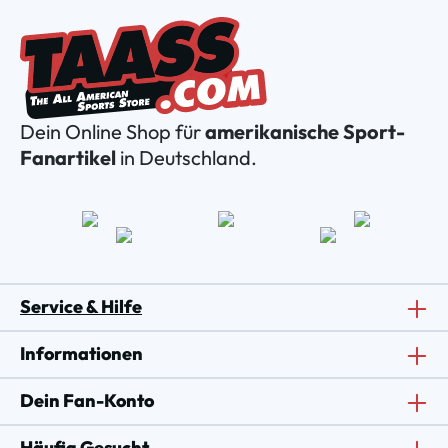
Dein Online Shop für
amerikanische Sport-
Fanartikel
in Deutschland.
Service & Hilfe
Informationen
Dein Fan-Konto
Häufig Gesucht