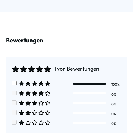
Bewertungen
1 von Bewertungen
Durchschnittliche Bewertung von 5 von 5 Sternen
100%
Durchschnittliche Bewertung von 5 von 5 Sternen
0%
Durchschnittliche Bewertung von 4 von 5 Sternen
0%
Durchschnittliche Bewertung von 3 von 5 Sternen
0%
Durchschnittliche Bewertung von 2 von 5 Sternen
0%
Durchschnittliche Bewertung von 1 von 5 Sternen