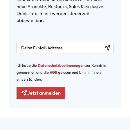
neue Produkte, Restocks, Sales & exklusive
Deals informiert werden. Jederzeit
abbestellbar.
newsletter.labelEmail
Ich habe die
Datenschutzbestimmungen
zur Kenntnis
genommen und die
AGB
gelesen und bin mit ihnen
einverstanden.
Jetzt anmelden