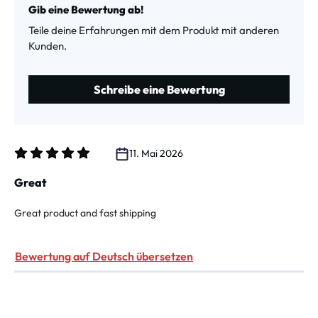
Gib eine Bewertung ab!
Teile deine Erfahrungen mit dem Produkt mit anderen
Kunden.
Schreibe eine Bewertung
11. Mai 2026
Bewertung mit 5 von 5 Sternen
Great
Great product and fast shipping
Bewertung auf Deutsch übersetzen