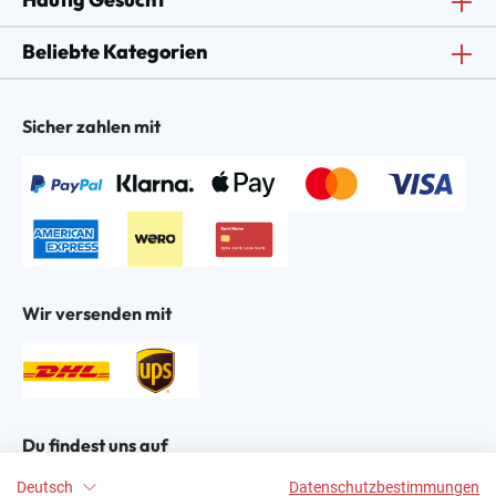
Beliebte Kategorien
Sicher zahlen mit
Wir versenden mit
Du findest uns auf
Deutsch
Datenschutzbestimmungen