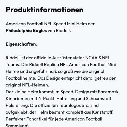
Produktinformationen
American Football NFL Speed Mini Helm der
Philadelphia Eagles
von Riddell.
Eigenschaften
:
Riddell ist der offizielle Ausrüster vieler NCAA & NFL
Teams. Die Riddell Replica NFL American Football Mini
Helme sind ungefähr halb so groß wie die original
Footballhelme. Das Design entspricht detailgetreu den
original NFL-Helmen.
Der kleine Helm kommt im Speed-Design mit Facemask,
Kinnriemen mit 4-Punkt-Halterung und Schaumstoff-
Polsterung. Die offiziellen Teamlogos etc. sind
aufgeklebt; der Helm besteht komplett aus Kunststoff.
Perfekter Fanartikel für jede American Football
Sammlung!