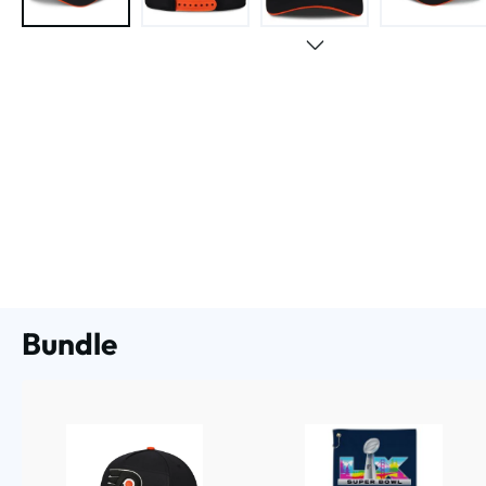
Bundle