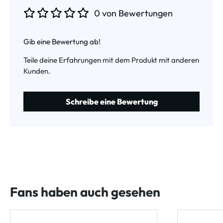
0 von Bewertungen
Durchschnittliche Bewertung von 0 von 5 Sternen
Gib eine Bewertung ab!
Teile deine Erfahrungen mit dem Produkt mit anderen
Kunden.
Schreibe eine Bewertung
Fans haben auch gesehen