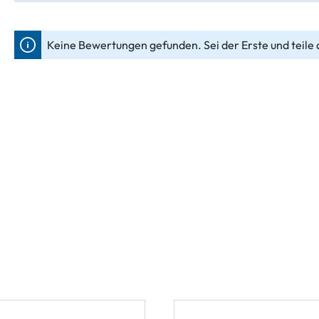
Keine Bewertungen gefunden. Sei der Erste und teile 