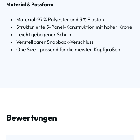
Material & Passform
Material: 97 % Polyester und 3 % Elastan
Strukturierte 5-Panel-Konstruktion mit hoher Krone
Leicht gebogener Schirm
Verstellbarer Snapback-Verschluss
One Size - passend für die meisten Kopfgrößen
Bewertungen