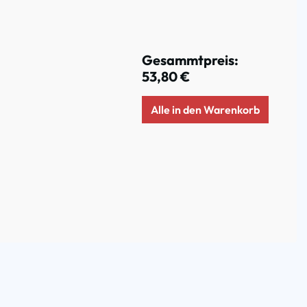
Gesammtpreis:
53,80 €
Alle in den Warenkorb