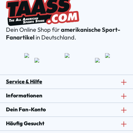
Dein Online Shop für
amerikanische Sport-
Fanartikel
in Deutschland.
Service & Hilfe
Informationen
Dein Fan-Konto
Häufig Gesucht