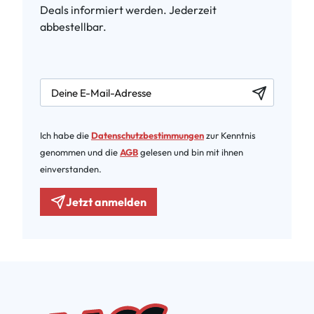
Deals informiert werden. Jederzeit
abbestellbar.
newsletter.labelEmail
Ich habe die
Datenschutzbestimmungen
zur Kenntnis
genommen und die
AGB
gelesen und bin mit ihnen
einverstanden.
Jetzt anmelden