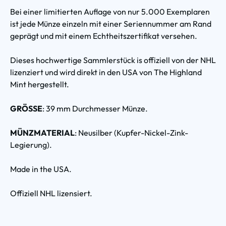
Bei einer limitierten Auflage von nur 5.000 Exemplaren
ist jede Münze einzeln mit einer Seriennummer am Rand
geprägt und mit einem Echtheitszertifikat versehen.
Dieses hochwertige Sammlerstück is offiziell von der NHL
lizenziert und wird direkt in den USA von The Highland
Mint hergestellt.
GRÖSSE
: 39 mm Durchmesser Münze.
MÜNZMATERIAL
: Neusilber (Kupfer-Nickel-Zink-
Legierung).
Made in the USA.
Offiziell NHL lizensiert.