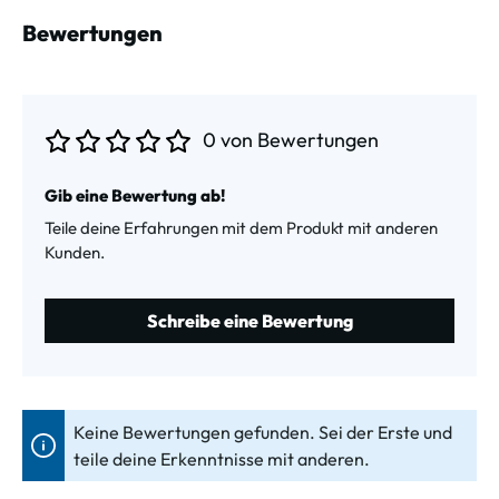
Bewertungen
0 von Bewertungen
Durchschnittliche Bewertung von 0 von 5 Sternen
Gib eine Bewertung ab!
Teile deine Erfahrungen mit dem Produkt mit anderen
Kunden.
Schreibe eine Bewertung
Keine Bewertungen gefunden. Sei der Erste und
teile deine Erkenntnisse mit anderen.