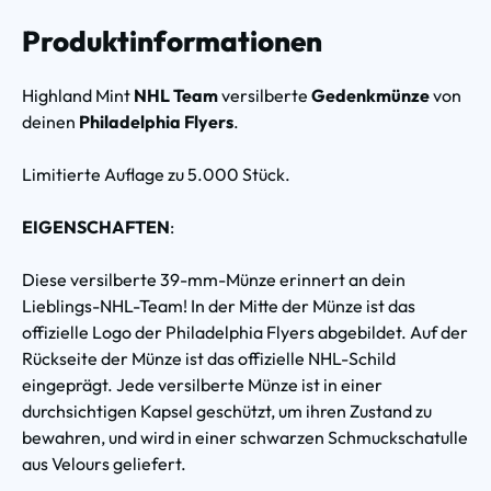
Produktinformationen
Highland Mint
NHL Team
versilberte
Gedenkmünze
von
deinen
Philadelphia Flyers
.
Limitierte Auflage zu 5.000 Stück.
EIGENSCHAFTEN
:
Diese versilberte 39-mm-Münze erinnert an dein
Lieblings-NHL-Team! In der Mitte der Münze ist das
offizielle Logo der Philadelphia Flyers abgebildet. Auf der
Rückseite der Münze ist das offizielle NHL-Schild
eingeprägt. Jede versilberte Münze ist in einer
durchsichtigen Kapsel geschützt, um ihren Zustand zu
bewahren, und wird in einer schwarzen Schmuckschatulle
aus Velours geliefert.