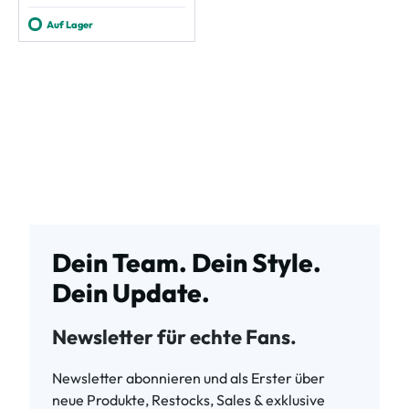
Auf Lager
Dein Team. Dein Style.
Dein Update.
Newsletter für echte Fans.
Newsletter abonnieren und als Erster über
neue Produkte, Restocks, Sales & exklusive