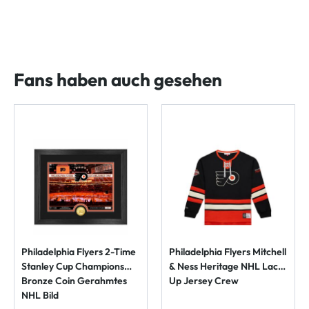
Fans haben auch gesehen
Philadelphia Flyers 2-Time
Philadelphia Flyers Mitchell
Stanley Cup Champions
& Ness Heritage NHL Lace-
Bronze Coin Gerahmtes
Up Jersey Crew
NHL Bild