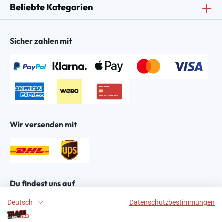
Beliebte Kategorien
Sicher zahlen mit
Wir versenden mit
Du findest uns auf
Deutsch
Datenschutzbestimmungen