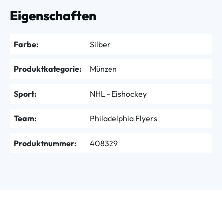
Eigenschaften
Farbe:
Silber
Produktkategorie:
Münzen
Sport:
NHL - Eishockey
Team:
Philadelphia Flyers
Produktnummer:
408329