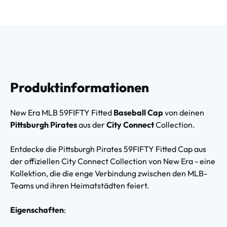
Produktinformationen
New Era MLB 59FIFTY Fitted
Baseball Cap
von deinen
Pittsburgh Pirates
aus der
City Connect
Collection.
Entdecke die Pittsburgh Pirates 59FIFTY Fitted Cap aus
der offiziellen City Connect Collection von New Era - eine
Kollektion, die die enge Verbindung zwischen den MLB-
Teams und ihren Heimatstädten feiert.
Eigenschaften
: