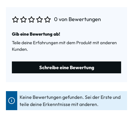
0 von Bewertungen
Durchschnittliche Bewertung von 0 von 5 Sternen
Gib eine Bewertung ab!
Teile deine Erfahrungen mit dem Produkt mit anderen
Kunden.
Schreibe eine Bewertung
Keine Bewertungen gefunden. Sei der Erste und
teile deine Erkenntnisse mit anderen.