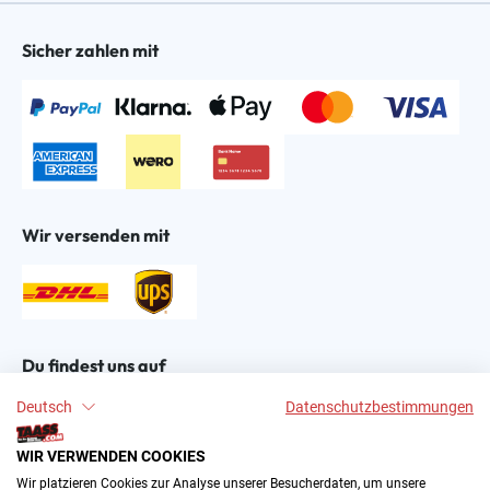
Sicher zahlen mit
Wir versenden mit
Du findest uns auf
Deutsch
Datenschutzbestimmungen
WIR VERWENDEN COOKIES
Wir platzieren Cookies zur Analyse unserer Besucherdaten, um unsere