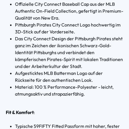
Offizielle City Connect Baseball Cap aus der MLB
Authentic On-Field Collection, gefertigt in Premium-
Qualität von New Era.
Pittsburgh Pirates City Connect Logo hochwertig im
3D-Stick auf der Vorderseite.
Das City Connect Design der Pittsburgh Pirates steht
ganz im Zeichen der ikonischen Schwarz-Gold-
Identität Pittsburghs und verbindet den
kämpferischen Pirates-Spirit mit lokalen Traditionen
und der Arbeiterkultur der Stadt.
Aufgesticktes MLB Batterman Logo auf der
Rückseite für den authentischen Look.
Material: 100 % Performance-Polyester - leicht,
atmungsaktiv und strapazierfähig.
Fit & Komfort
:
Typische 59FIFTY Fitted Passform mit hoher, fester