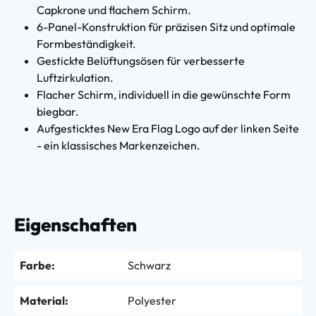
Capkrone und flachem Schirm.
6-Panel-Konstruktion für präzisen Sitz und optimale
Formbeständigkeit.
Gestickte Belüftungsösen für verbesserte
Luftzirkulation.
Flacher Schirm, individuell in die gewünschte Form
biegbar.
Aufgesticktes New Era Flag Logo auf der linken Seite
- ein klassisches Markenzeichen.
Eigenschaften
Farbe:
Schwarz
Material:
Polyester