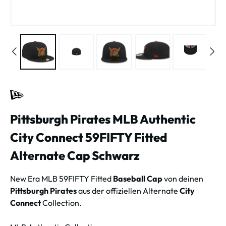
Pittsburgh Pirates MLB Authentic
City Connect 59FIFTY Fitted
Alternate Cap Schwarz
New Era MLB 59FIFTY Fitted
Baseball Cap
von deinen
Pittsburgh Pirates
aus der offiziellen Alternate
City
Connect
Collection.