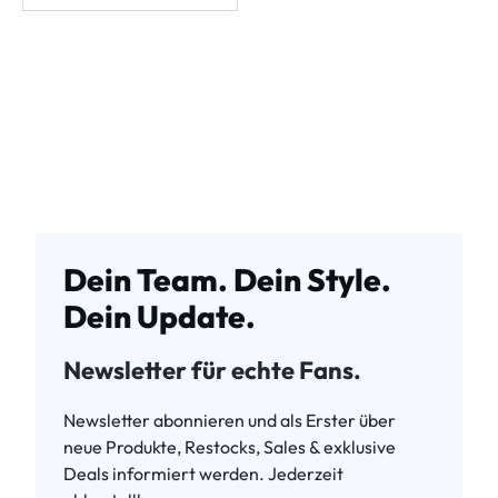
Dein Team. Dein Style.
Dein Update.
Newsletter für echte Fans.
Newsletter abonnieren und als Erster über
neue Produkte, Restocks, Sales & exklusive
Deals informiert werden. Jederzeit