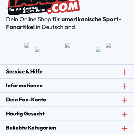
Dein Online Shop für
amerikanische Sport-
Fanartikel
in Deutschland.
Service & Hilfe
Informationen
Dein Fan-Konto
Häufig Gesucht
Beliebte Kategorien