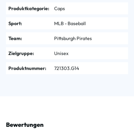
Produktkategorie:
Caps
Sport:
MLB - Baseball
Team:
Pittsburgh Pirates
Zielgruppe:
Unisex
Produktnummer:
721303.G14
Bewertungen