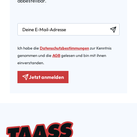
abbestellbar.
newsletter.labelEmail
Ich habe die
Datenschutzbestimmungen
zur Kenntnis
genommen und die
AGB
gelesen und bin mit ihnen
einverstanden.
Jetzt anmelden