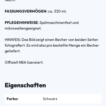
FASSUNGSVERMÖGEN
: ca. 330 ml.
PFLEGEHINWEISE
: Spülmaschinenfest und
mikrowellengeeignet.
HINWEIS: Das Bild zeigt einen Becher von beiden Seiten
fotografiert. Es wird also pro bestellte Menge ein Becher
geliefert.
Offiziell NBA lizensiert.
Eigenschaften
Farbe:
Schwarz