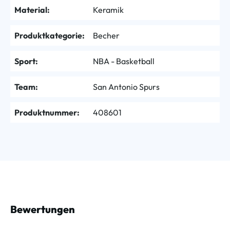
Material:
Keramik
Produktkategorie:
Becher
Sport:
NBA - Basketball
Team:
San Antonio Spurs
Produktnummer:
408601
Bewertungen