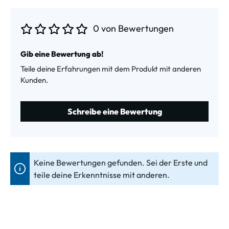
0 von Bewertungen
Durchschnittliche Bewertung von 0 von 5 Sternen
Gib eine Bewertung ab!
Teile deine Erfahrungen mit dem Produkt mit anderen
Kunden.
Schreibe eine Bewertung
Keine Bewertungen gefunden. Sei der Erste und
teile deine Erkenntnisse mit anderen.