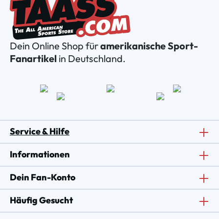
Dein Online Shop für
amerikanische Sport-
Fanartikel
in Deutschland.
Service & Hilfe
Informationen
Dein Fan-Konto
Häufig Gesucht