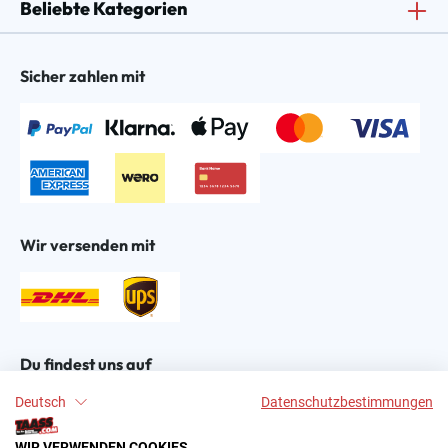
Beliebte Kategorien
Sicher zahlen mit
Wir versenden mit
Du findest uns auf
Deutsch
Datenschutzbestimmungen
WIR VERWENDEN COOKIES