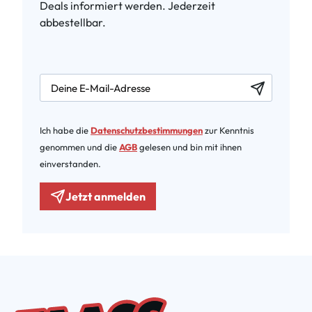
Deals informiert werden. Jederzeit
abbestellbar.
newsletter.labelEmail
Ich habe die
Datenschutzbestimmungen
zur Kenntnis
genommen und die
AGB
gelesen und bin mit ihnen
einverstanden.
Jetzt anmelden