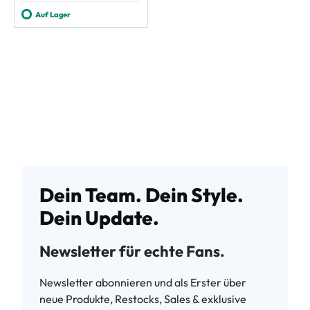
Auf Lager
Dein Team. Dein Style.
Dein Update.
Newsletter für echte Fans.
Newsletter abonnieren und als Erster über
neue Produkte, Restocks, Sales & exklusive