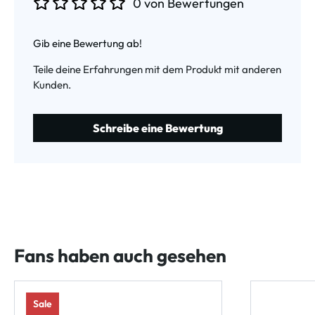
0 von Bewertungen
Durchschnittliche Bewertung von 0 von 5 Sternen
Gib eine Bewertung ab!
Teile deine Erfahrungen mit dem Produkt mit anderen
Kunden.
Schreibe eine Bewertung
Fans haben auch gesehen
Sale