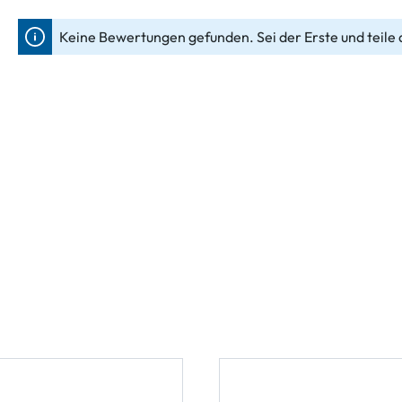
Keine Bewertungen gefunden. Sei der Erste und teile 