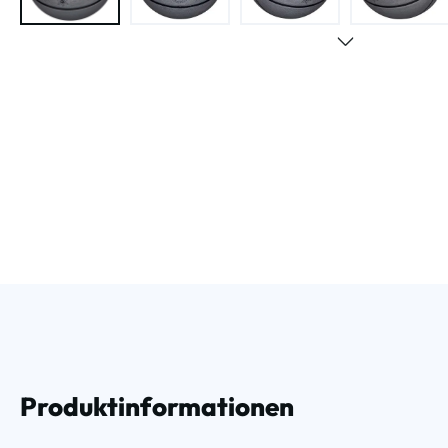
Produktinformationen