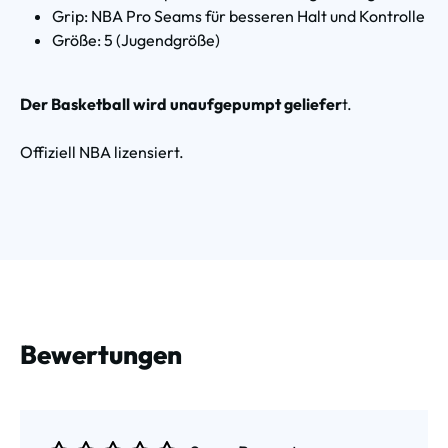
Grip: NBA Pro Seams für besseren Halt und Kontrolle
Größe: 5 (Jugendgröße)
Der Basketball wird unaufgepumpt geliefer
t.
Offiziell NBA lizensiert.
Bewertungen