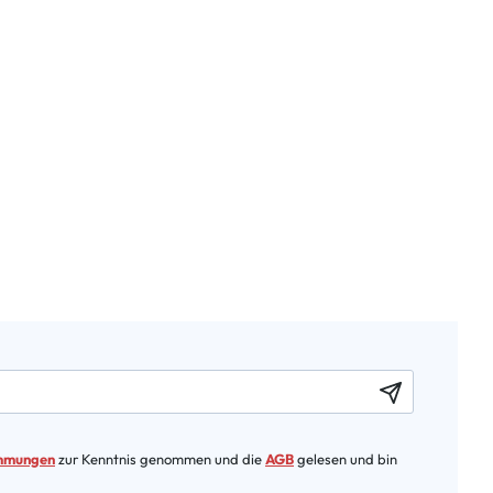
immungen
zur Kenntnis genommen und die
AGB
gelesen und bin