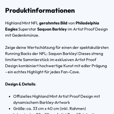
Produktinformationen
Highland Mint NFL
gerahmtes Bild
von
Philadelphia
Eagles
Superstar
Saquon Barkley
im Artist Proof Design
mit Gedenkmünze.
Zeige deine Wertschätzung für einen der spektakulärsten
Running Backs der NFL: Saquon Barkley! Dieses streng
limitierte Sammlerstück im exklusiven Artist Proof
Design kombiniert hochwertige Kunst mit edler Prägung
- ein echtes Highlight für jedes Fan-Cave.
Design & Details
:
Offizielles Highland Mint Artist Proof Design mit
dynamischem Barkley-Artwork
Größe: ca. 33 cm x 40 cm (inkl. Rahmen)