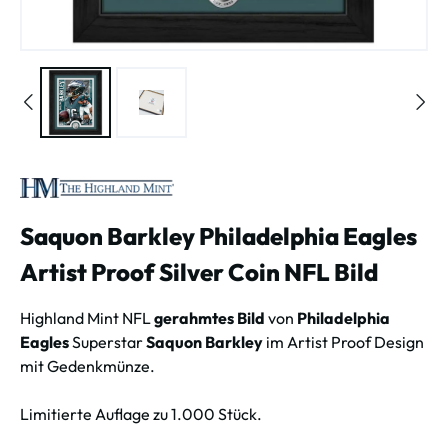
Saquon Barkley Philadelphia Eagles
Artist Proof Silver Coin NFL Bild
Highland Mint NFL
gerahmtes Bild
von
Philadelphia
Eagles
Superstar
Saquon Barkley
im Artist Proof Design
mit Gedenkmünze.
Limitierte Auflage zu 1.000 Stück.