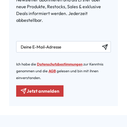
neue Produkte, Restocks, Sales & exklusive
Deals informiert werden. Jederzeit
abbestellbar.
newsletter.labelEmail
Ich habe die
Datenschutzbestimmungen
zur Kenntnis
genommen und die
AGB
gelesen und bin mit ihnen
einverstanden.
Jetzt anmelden