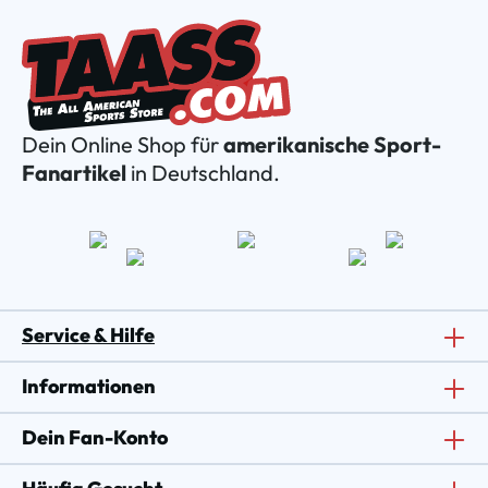
Dein Online Shop für
amerikanische Sport-
Fanartikel
in Deutschland.
Service & Hilfe
Informationen
Dein Fan-Konto