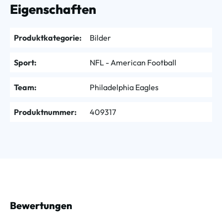
Eigenschaften
Produktkategorie:
Bilder
Sport:
NFL - American Football
Team:
Philadelphia Eagles
Produktnummer:
409317
Bewertungen