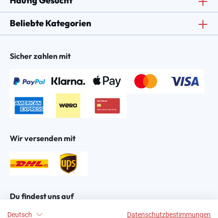
Häufig Gesucht
Beliebte Kategorien
Sicher zahlen mit
Wir versenden mit
Du findest uns auf
Deutsch
Datenschutzbestimmungen