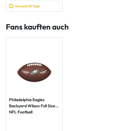
Versand 30 Tage
Fans kauften auch
Philadelphia Eagles
Backyard Wilson Full Size
NFL Football