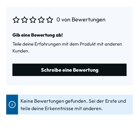
0 von Bewertungen
Durchschnittliche Bewertung von 0 von 5 Sternen
Gib eine Bewertung ab!
Teile deine Erfahrungen mit dem Produkt mit anderen
Kunden.
Schreibe eine Bewertung
Keine Bewertungen gefunden. Sei der Erste und
teile deine Erkenntnisse mit anderen.