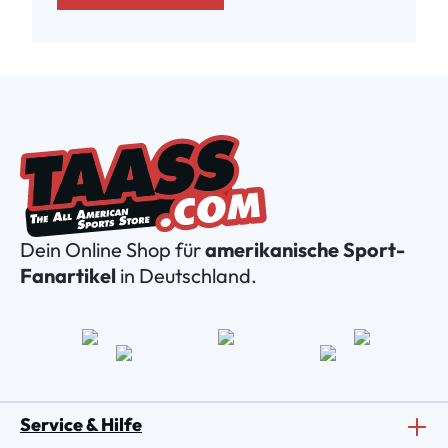
Dein Online Shop für
amerikanische Sport-
Fanartikel
in Deutschland.
Service & Hilfe