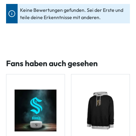
Keine Bewertungen gefunden. Sei der Erste und
teile deine Erkenntnisse mit anderen.
Fans haben auch gesehen