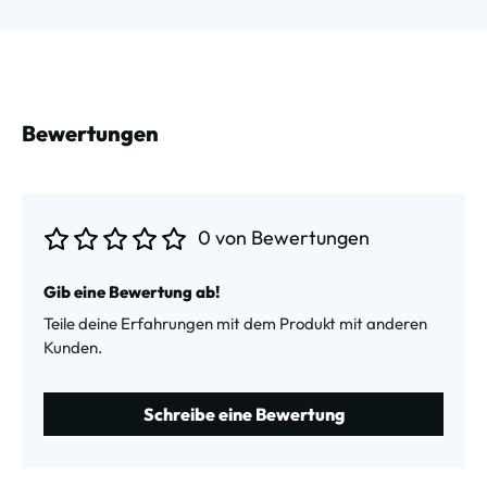
Bewertungen
0 von Bewertungen
Durchschnittliche Bewertung von 0 von 5 Sternen
Gib eine Bewertung ab!
Teile deine Erfahrungen mit dem Produkt mit anderen
Kunden.
Schreibe eine Bewertung