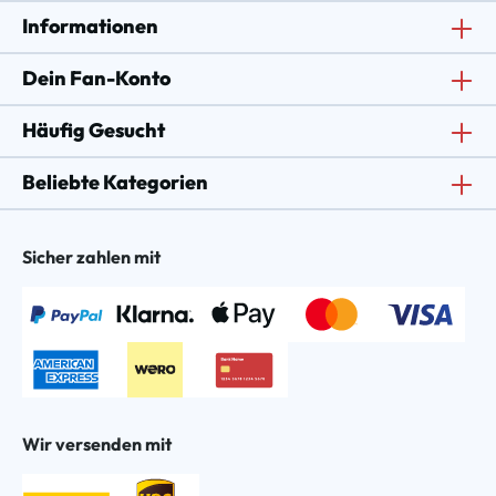
Informationen
Dein Fan-Konto
Häufig Gesucht
Beliebte Kategorien
Sicher zahlen mit
Wir versenden mit