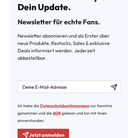
Dein Update.
Newsletter für echte Fans.
Newsletter abonnieren und als Erster über
neue Produkte, Restocks, Sales & exklusive
Deals informiert werden. Jederzeit
abbestellbar.
newsletter.labelEmail
Ich habe die
Datenschutzbestimmungen
zur Kenntnis
genommen und die
AGB
gelesen und bin mit ihnen
einverstanden.
Jetzt anmelden