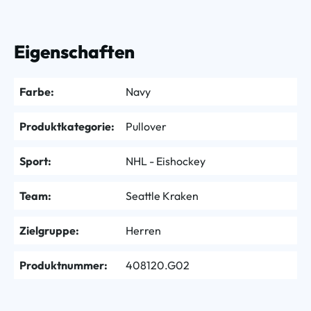
Eigenschaften
Farbe:
Navy
Produktkategorie:
Pullover
Sport:
NHL - Eishockey
Team:
Seattle Kraken
Zielgruppe:
Herren
Produktnummer:
408120.G02