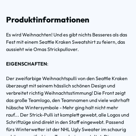
Produktinformationen
Es wird Weihnachten! Und es gibt nichts Besseres als das
Fest mit einem Seattle Kraken Sweatshirt zu feiern, das
aussieht wie Omas Strickpullover.
EIGENSCHAFTEN
:
Der zweifarbige Weihnachtspulli von den Seattle Kraken
überzeugt mit seinem hässlich schönen Design und
verbreitet richtig Weihnachtsstimmung! Die Front zeigt
das große Teamlogo, den Teamnamen und viele wahrhaft
hübsche Wintersymbole - Mehr ging halt nicht mehr
rauf... Der Strick-Pulli ist komplett gewebt, alle Logos und
Schriftzüge sind direkt in den Stoff eingewebt. Passend
fürs Winterwetter ist der NHL Ugly Sweater im schaurig