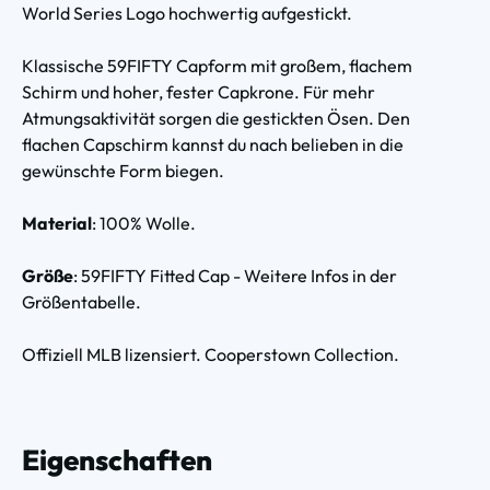
World Series Logo hochwertig aufgestickt.
Klassische 59FIFTY Capform mit großem, flachem
Schirm und hoher, fester Capkrone. Für mehr
Atmungsaktivität sorgen die gestickten Ösen. Den
flachen Capschirm kannst du nach belieben in die
gewünschte Form biegen.
Material
: 100% Wolle.
Größe
: 59FIFTY Fitted Cap - Weitere Infos in der
Größentabelle.
Offiziell MLB lizensiert. Cooperstown Collection.
Eigenschaften