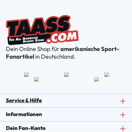
Dein Online Shop für
amerikanische Sport-
Fanartikel
in Deutschland.
Service & Hilfe
Informationen
Dein Fan-Konto