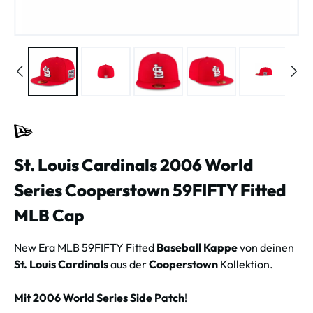
St. Louis Cardinals 2006 World
Series Cooperstown 59FIFTY Fitted
MLB Cap
New Era MLB 59FIFTY Fitted
Baseball Kappe
von deinen
St. Louis Cardinals
aus der
Cooperstown
Kollektion.
Mit 2006 World Series Side Patch
!