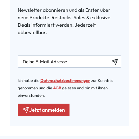
Newsletter abonnieren und als Erster über
neue Produkte, Restocks, Sales & exklusive
Deals informiert werden. Jederzeit
abbestellbar.
newsletter.labelEmail
Ich habe die
Datenschutzbestimmungen
zur Kenntnis
genommen und die
AGB
gelesen und bin mit ihnen
einverstanden.
Jetzt anmelden