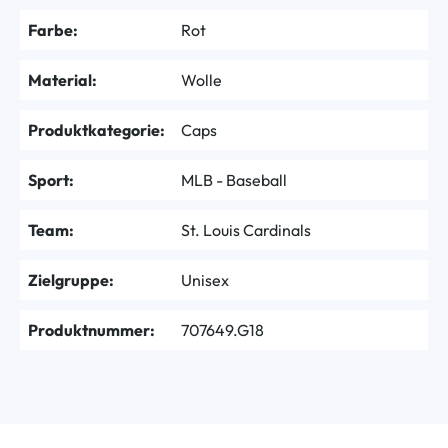
Farbe:
Rot
Material:
Wolle
Produktkategorie:
Caps
Sport:
MLB - Baseball
Team:
St. Louis Cardinals
Zielgruppe:
Unisex
Produktnummer:
707649.G18