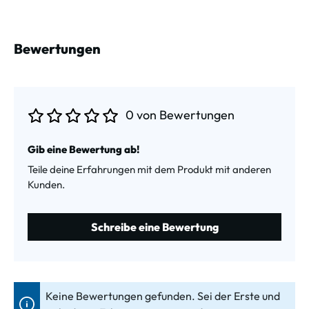
Bewertungen
0 von Bewertungen
Durchschnittliche Bewertung von 0 von 5 Sternen
Gib eine Bewertung ab!
Teile deine Erfahrungen mit dem Produkt mit anderen
Kunden.
Schreibe eine Bewertung
Keine Bewertungen gefunden. Sei der Erste und