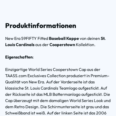
Produktinformationen
New Era 59FIFTY Fitted
Baseball Kappe
von deinen
St.
Louis Cardinals
aus der
Cooperstown
Kollektion.
Eigenschaften
:
Einzigartige World Series Cooperstown Cap aus der
TAASS.com Exclusives Collection produziert in Premium-
Qualität von New Era. Auf der Vorderseite ist das
klassische St. Louis Cardinals Teamlogo aufgestickt. Auf
der Rückseite ist das MLB Battermanlogo aufgestickt. Die
Cap überzeugt mit dem damaligen World Series Look und
dem Retro Design. Die Schirmunterseite ist grau und das
Schweißband ist weiß. Auf der linken Seite ist das 2006