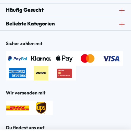
Häufig Gesucht
Beliebte Kategorien
Sicher zahlen mit
Wir versenden mit
Du findest uns auf