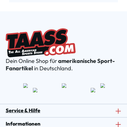
Dein Online Shop für
amerikanische Sport-
Fanartikel
in Deutschland.
Service & Hilfe
Informationen