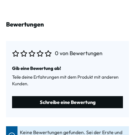
Bewertungen
0 von Bewertungen
Durchschnittliche Bewertung von 0 von 5 Sternen
Gib eine Bewertung ab!
Teile deine Erfahrungen mit dem Produkt mit anderen
Kunden.
Schreibe eine Bewertung
Keine Bewertungen gefunden. Sei der Erste und