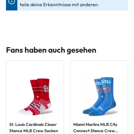
teile deine Erkenntnisse mit anderen.
Fans haben auch gesehen
St. Louis Cardinals Closer
Miami Marlins MLB City
Stance MLB Crew Socken
Connect Stance Crew