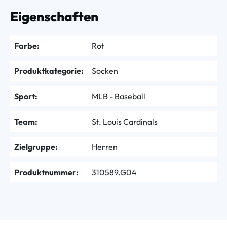
Eigenschaften
Farbe:
Rot
Produktkategorie:
Socken
Sport:
MLB - Baseball
Team:
St. Louis Cardinals
Zielgruppe:
Herren
Produktnummer:
310589.G04