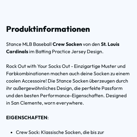
Produktinformationen
Stance MLB Baseball
Crew Socken
von den
St. Louis
Cardinals
im Batting Practice Jersey Design.
Rock Out with Your Socks Out - Einzigartige Muster und
Farbkombinationen machen auch deine Socken zu einem
coolen Accessoire!
Die Stance Socken überzeugen durch
ihr außergewöhnliches Design, die perfekte Passform
und den besten Performance-Eigenschaften. Designed
in San Clemente, worn everywhere.
EIGENSCHAFTEN
:
Crew Sock: Klassische Socken, die bis zur