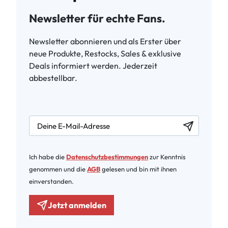
Newsletter für echte Fans.
Newsletter abonnieren und als Erster über
neue Produkte, Restocks, Sales & exklusive
Deals informiert werden. Jederzeit
abbestellbar.
newsletter.labelEmail
Ich habe die
Datenschutzbestimmungen
zur Kenntnis
genommen und die
AGB
gelesen und bin mit ihnen
einverstanden.
Jetzt anmelden