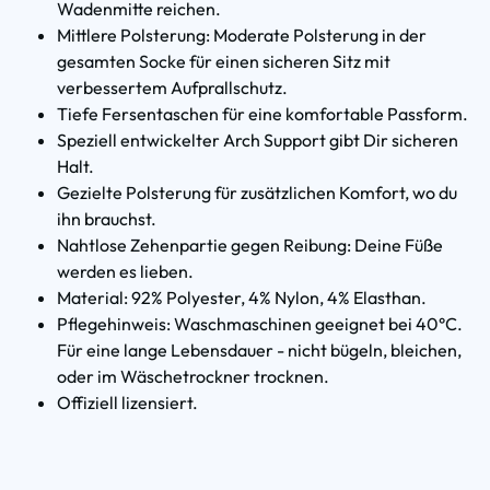
Wadenmitte reichen.
Mittlere Polsterung: Moderate Polsterung in der
gesamten Socke für einen sicheren Sitz mit
verbessertem Aufprallschutz.
Tiefe Fersentaschen für eine komfortable Passform.
Speziell entwickelter Arch Support gibt Dir sicheren
Halt.
Gezielte Polsterung für zusätzlichen Komfort, wo du
ihn brauchst.
Nahtlose Zehenpartie gegen Reibung: Deine Füße
werden es lieben.
Material: 92% Polyester, 4% Nylon, 4% Elasthan.
Pflegehinweis: Waschmaschinen geeignet bei 40°C.
Für eine lange Lebensdauer - nicht bügeln, bleichen,
oder im Wäschetrockner trocknen.
Offiziell lizensiert.