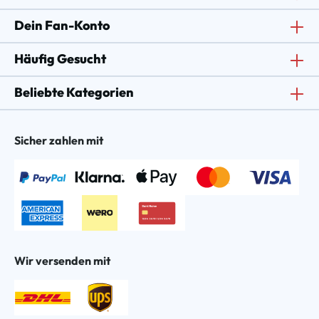
Dein Fan-Konto
Häufig Gesucht
Beliebte Kategorien
Sicher zahlen mit
Wir versenden mit