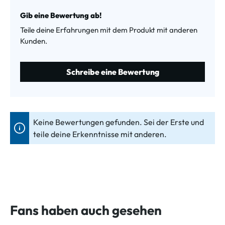
Durchschnittliche Bewertung von 0 von 5 Sternen
Gib eine Bewertung ab!
Teile deine Erfahrungen mit dem Produkt mit anderen
Kunden.
Schreibe eine Bewertung
Keine Bewertungen gefunden. Sei der Erste und
teile deine Erkenntnisse mit anderen.
Fans haben auch gesehen