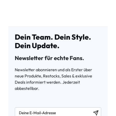
Dein Team. Dein Style.
Dein Update.
Newsletter für echte Fans.
Newsletter abonnieren und als Erster über
neue Produkte, Restocks, Sales & exklusive
Deals informiert werden. Jederzeit
abbestellbar.
newsletter.labelEmail