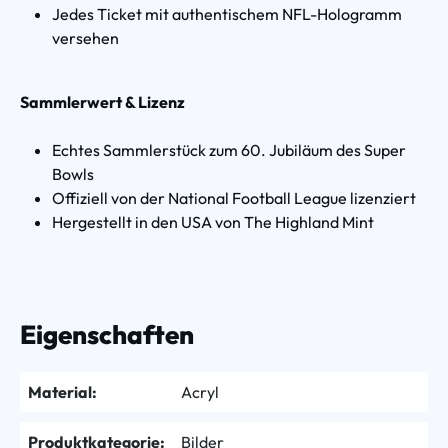
Jedes Ticket mit authentischem NFL-Hologramm
versehen
Sammlerwert & Lizenz
Echtes Sammlerstück zum 60. Jubiläum des Super
Bowls
Offiziell von der National Football League lizenziert
Hergestellt in den USA von The Highland Mint
Eigenschaften
Material:
Acryl
Produktkategorie:
Bilder