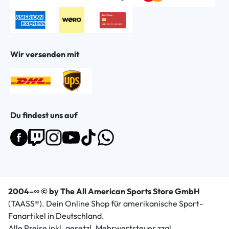
Wir versenden mit
Du findest uns auf
2004–∞ © by The All American Sports Store GmbH
(TAASS®). Dein Online Shop für amerikanische Sport-
Fanartikel in Deutschland.
Alle Preise inkl. gesetzl. Mehrwertsteuer zzgl.