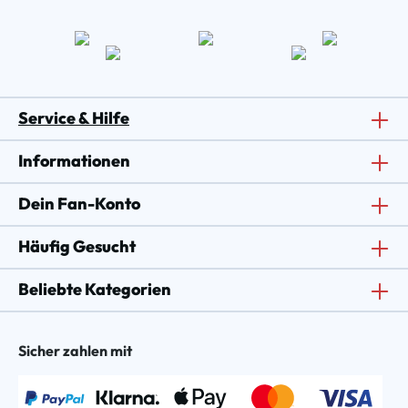
Service & Hilfe
Informationen
Dein Fan-Konto
Häufig Gesucht
Beliebte Kategorien
Sicher zahlen mit