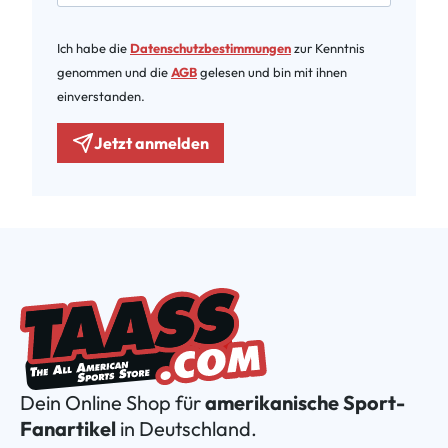
Ich habe die
Datenschutzbestimmungen
zur Kenntnis
genommen und die
AGB
gelesen und bin mit ihnen
einverstanden.
Jetzt anmelden
Dein Online Shop für
amerikanische Sport-
Fanartikel
in Deutschland.