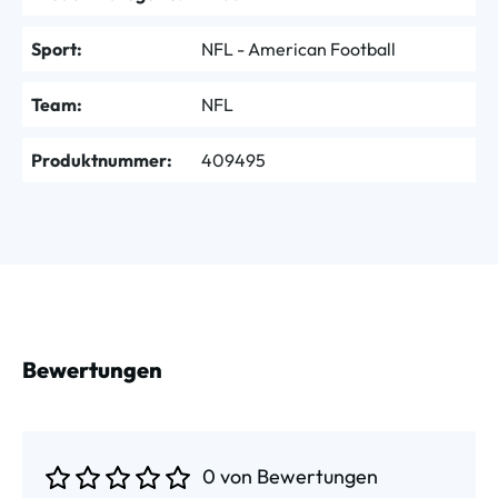
Sport:
NFL - American Football
Team:
NFL
Produktnummer:
409495
Bewertungen
0 von Bewertungen