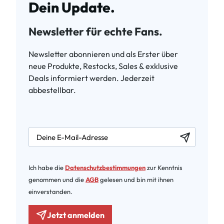
Dein Update.
Newsletter für echte Fans.
Newsletter abonnieren und als Erster über
neue Produkte, Restocks, Sales & exklusive
Deals informiert werden. Jederzeit
abbestellbar.
newsletter.labelEmail
Ich habe die
Datenschutzbestimmungen
zur Kenntnis
genommen und die
AGB
gelesen und bin mit ihnen
einverstanden.
Jetzt anmelden