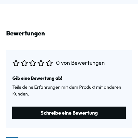
Bewertungen
0 von Bewertungen
Durchschnittliche Bewertung von 0 von 5 Sternen
Gib eine Bewertung ab!
Teile deine Erfahrungen mit dem Produkt mit anderen
Kunden.
Schreibe eine Bewertung