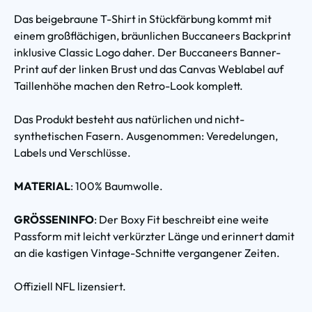
Das beigebraune T-Shirt in Stückfärbung kommt mit
einem großflächigen, bräunlichen Buccaneers Backprint
inklusive Classic Logo daher. Der Buccaneers Banner-
Print auf der linken Brust und das Canvas Weblabel auf
Taillenhöhe machen den Retro-Look komplett.
Das Produkt besteht aus natürlichen und nicht-
synthetischen Fasern. Ausgenommen: Veredelungen,
Labels und Verschlüsse.
MATERIAL
: 100% Baumwolle.
GRÖSSENINFO
: Der Boxy Fit beschreibt eine weite
Passform mit leicht verkürzter Länge und erinnert damit
an die kastigen Vintage-Schnitte vergangener Zeiten.
Offiziell NFL lizensiert.