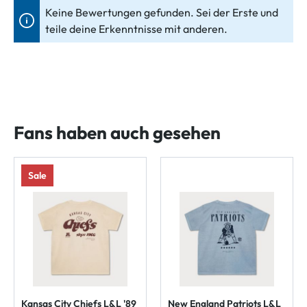
Keine Bewertungen gefunden. Sei der Erste und
teile deine Erkenntnisse mit anderen.
Fans haben auch gesehen
Sale
Kansas City Chiefs L&L '89
New England Patriots L&L