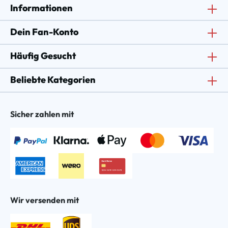
Informationen
Dein Fan-Konto
Häufig Gesucht
Beliebte Kategorien
Sicher zahlen mit
Wir versenden mit