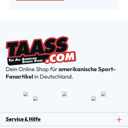
Dein Online Shop für
amerikanische Sport-
Fanartikel
in Deutschland.
Service & Hilfe