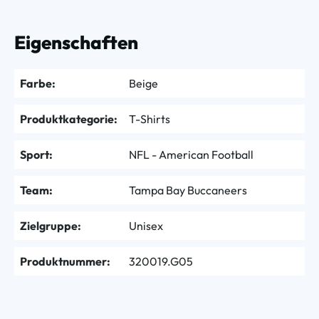
Eigenschaften
Farbe:
Beige
Produktkategorie:
T-Shirts
Sport:
NFL - American Football
Team:
Tampa Bay Buccaneers
Zielgruppe:
Unisex
Produktnummer:
320019.G05