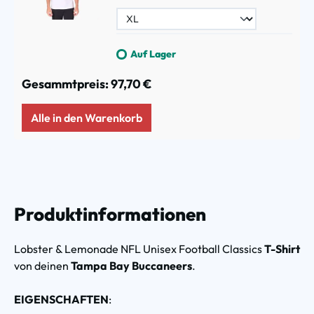
Auf Lager
Gesammtpreis:
97,70 €
Alle in den Warenkorb
Produktinformationen
Lobster & Lemonade NFL Unisex Football Classics
T-Shirt
von deinen
Tampa Bay Buccaneers
.
EIGENSCHAFTEN
: