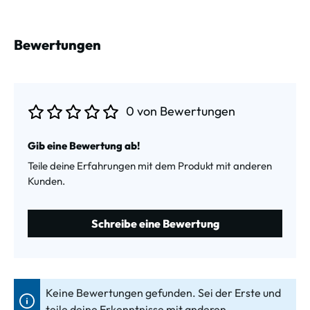
Bewertungen
0 von Bewertungen
Durchschnittliche Bewertung von 0 von 5 Sternen
Gib eine Bewertung ab!
Teile deine Erfahrungen mit dem Produkt mit anderen
Kunden.
Schreibe eine Bewertung
Keine Bewertungen gefunden. Sei der Erste und
teile deine Erkenntnisse mit anderen.