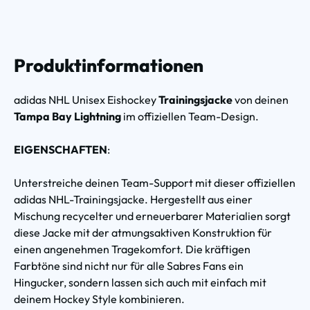
Produktinformationen
adidas NHL Unisex Eishockey
Trainingsjacke
von deinen
Tampa Bay Lightning
im offiziellen Team-Design.
EIGENSCHAFTEN
:
Unterstreiche deinen Team-Support mit dieser offiziellen
adidas NHL-Trainingsjacke. Hergestellt aus einer
Mischung recycelter und erneuerbarer Materialien sorgt
diese Jacke mit der atmungsaktiven Konstruktion für
einen angenehmen Tragekomfort. Die kräftigen
Farbtöne sind nicht nur für alle Sabres Fans ein
Hingucker, sondern lassen sich auch mit einfach mit
deinem Hockey Style kombinieren.