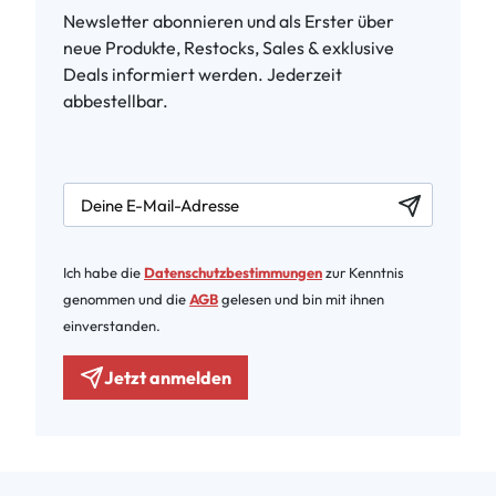
Newsletter abonnieren und als Erster über
neue Produkte, Restocks, Sales & exklusive
Deals informiert werden. Jederzeit
abbestellbar.
newsletter.labelEmail
Ich habe die
Datenschutzbestimmungen
zur Kenntnis
genommen und die
AGB
gelesen und bin mit ihnen
einverstanden.
Jetzt anmelden