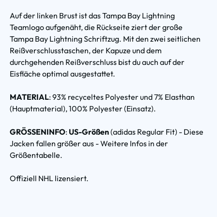
Auf der linken Brust ist das Tampa Bay Lightning
Teamlogo aufgenäht, die Rückseite ziert der große
Tampa Bay Lightning Schriftzug. Mit den zwei seitlichen
Reißverschlusstaschen, der Kapuze und dem
durchgehenden Reißverschluss bist du auch auf der
Eisfläche optimal ausgestattet.
MATERIAL
: 93% recyceltes Polyester und 7% Elasthan
(Hauptmaterial), 100% Polyester (Einsatz).
GRÖSSENINFO
:
US-Größen
(adidas Regular Fit) - Diese
Jacken fallen größer aus - Weitere Infos in der
Größentabelle.
Offiziell NHL lizensiert.