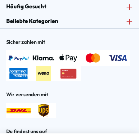
Häufig Gesucht
Beliebte Kategorien
Sicher zahlen mit
Wir versenden mit
Du findest uns auf