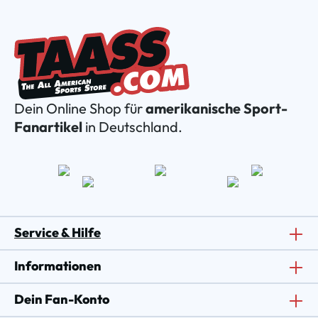
Dein Online Shop für
amerikanische Sport-
Fanartikel
in Deutschland.
Service & Hilfe
Informationen
Dein Fan-Konto