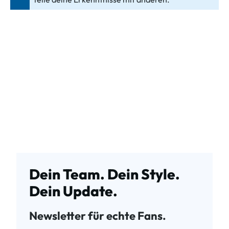
Dein Team. Dein Style.
Dein Update.
Newsletter für echte Fans.