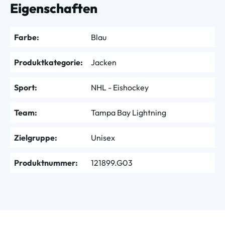
Eigenschaften
Farbe:
Blau
Produktkategorie:
Jacken
Sport:
NHL - Eishockey
Team:
Tampa Bay Lightning
Zielgruppe:
Unisex
Produktnummer:
121899.G03