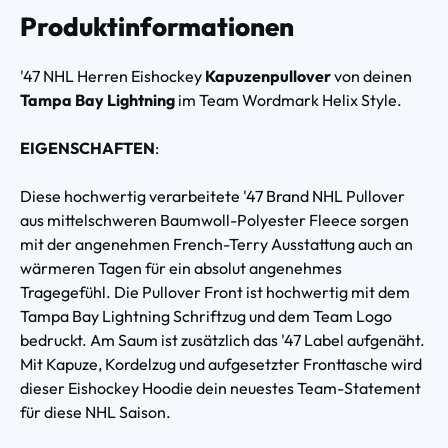
Produktinformationen
'47 NHL Herren Eishockey
Kapuzenpullover
von deinen
Tampa Bay Lightning
im Team Wordmark Helix Style.
EIGENSCHAFTEN
:
Diese hochwertig verarbeitete '47 Brand NHL Pullover
aus mittelschweren Baumwoll-Polyester Fleece sorgen
mit der angenehmen French-Terry Ausstattung auch an
wärmeren Tagen für ein absolut angenehmes
Tragegefühl. Die Pullover Front ist hochwertig mit dem
Tampa Bay Lightning Schriftzug und dem Team Logo
bedruckt. Am Saum ist zusätzlich das '47 Label aufgenäht.
Mit Kapuze, Kordelzug und aufgesetzter Fronttasche wird
dieser Eishockey Hoodie dein neuestes Team-Statement
für diese NHL Saison.