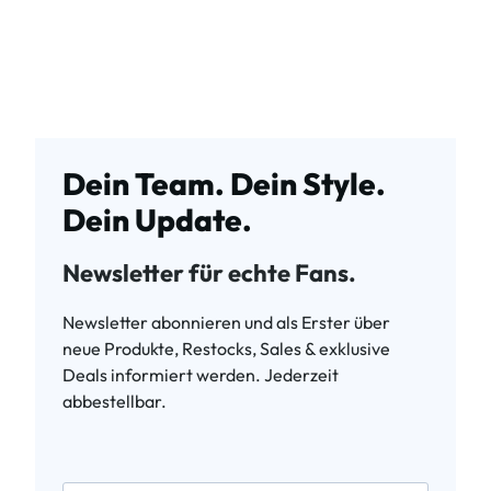
Dein Team. Dein Style.
Dein Update.
Newsletter für echte Fans.
Newsletter abonnieren und als Erster über
neue Produkte, Restocks, Sales & exklusive
Deals informiert werden. Jederzeit
abbestellbar.
newsletter.labelEmail