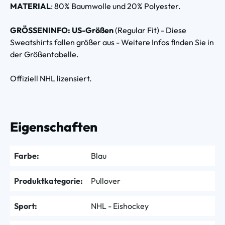
MATERIAL
: 80% Baumwolle und 20% Polyester.
GRÖSSENINFO: US-Größen
(Regular Fit) - Diese
Sweatshirts fallen größer aus - Weitere Infos finden Sie in
der Größentabelle.
Offiziell NHL lizensiert.
Eigenschaften
Farbe:
Blau
Produktkategorie:
Pullover
Sport:
NHL - Eishockey