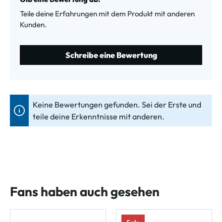
Teile deine Erfahrungen mit dem Produkt mit anderen
Kunden.
Schreibe eine Bewertung
Keine Bewertungen gefunden. Sei der Erste und
teile deine Erkenntnisse mit anderen.
Fans haben auch gesehen