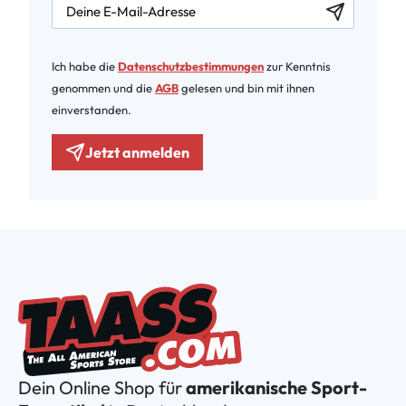
Ich habe die
Datenschutzbestimmungen
zur Kenntnis
genommen und die
AGB
gelesen und bin mit ihnen
einverstanden.
Jetzt anmelden
Dein Online Shop für
amerikanische Sport-