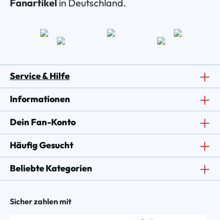
Fanartikel
in Deutschland.
Service & Hilfe
Informationen
Dein Fan-Konto
Häufig Gesucht
Beliebte Kategorien
Sicher zahlen mit