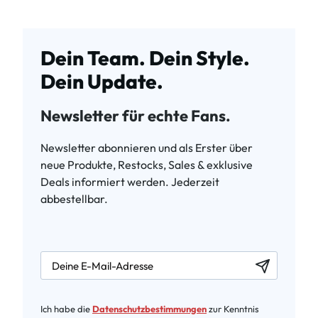
Dein Team. Dein Style.
Dein Update.
Newsletter für echte Fans.
Newsletter abonnieren und als Erster über
neue Produkte, Restocks, Sales & exklusive
Deals informiert werden. Jederzeit
abbestellbar.
newsletter.labelEmail
Ich habe die
Datenschutzbestimmungen
zur Kenntnis