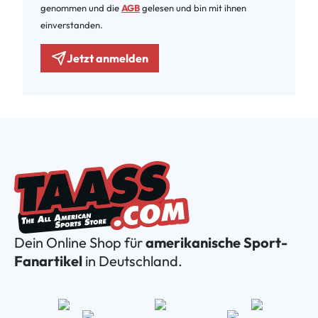
genommen und die
AGB
gelesen und bin mit ihnen
einverstanden.
Jetzt anmelden
Dein Online Shop für
amerikanische Sport-
Fanartikel
in Deutschland.