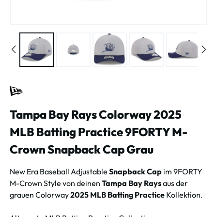
Tampa Bay Rays Colorway 2025
MLB Batting Practice 9FORTY M-
Crown Snapback Cap Grau
New Era Baseball Adjustable
Snapback Cap
im 9FORTY
M-Crown Style
von deinen
Tampa Bay Rays
aus der
grauen Colorway
2025 MLB Batting Practice
Kollektion.