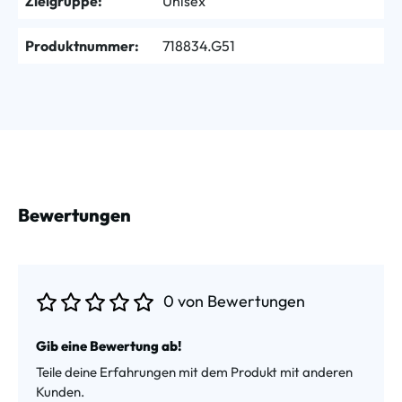
Zielgruppe:
Unisex
Produktnummer:
718834.G51
Bewertungen
0 von Bewertungen
Durchschnittliche Bewertung von 0 von 5 Sternen
Gib eine Bewertung ab!
Teile deine Erfahrungen mit dem Produkt mit anderen
Kunden.