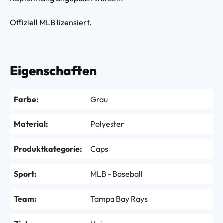
Offiziell MLB lizensiert.
Eigenschaften
Farbe:
Grau
Material:
Polyester
Produktkategorie:
Caps
Sport:
MLB - Baseball
Team:
Tampa Bay Rays