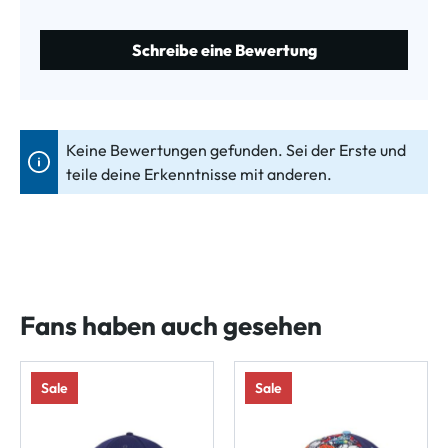
Schreibe eine Bewertung
Keine Bewertungen gefunden. Sei der Erste und
teile deine Erkenntnisse mit anderen.
Fans haben auch gesehen
Sale
Sale