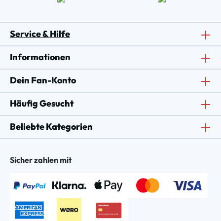
Service & Hilfe
Informationen
Dein Fan-Konto
Häufig Gesucht
Beliebte Kategorien
Sicher zahlen mit