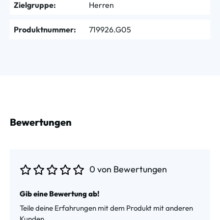
Zielgruppe:
Herren
Produktnummer:
719926.G05
Bewertungen
0 von Bewertungen
Durchschnittliche Bewertung von 0 von 5 Sternen
Gib eine Bewertung ab!
Teile deine Erfahrungen mit dem Produkt mit anderen
Kunden.