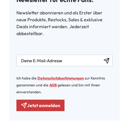
Newsletter abonnieren und als Erster über
neue Produkte, Restocks, Sales & exklusive
Deals informiert werden. Jederzeit
abbestellbar.
newsletter.labelEmail
Ich habe die
Datenschutzbestimmungen
zur Kenntnis
genommen und die
AGB
gelesen und bin mit ihnen
einverstanden.
Jetzt anmelden