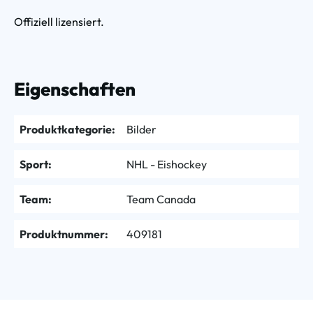
Offiziell lizensiert.
Eigenschaften
Produktkategorie:
Bilder
Sport:
NHL - Eishockey
Team:
Team Canada
Produktnummer:
409181