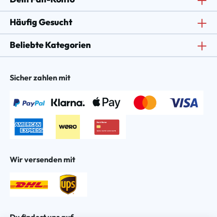
Häufig Gesucht
Beliebte Kategorien
Sicher zahlen mit
Wir versenden mit