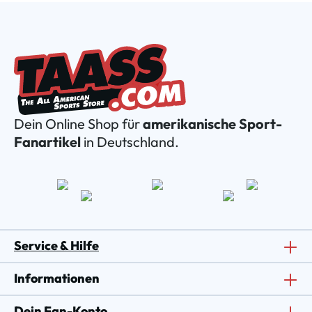
Dein Online Shop für
amerikanische Sport-
Fanartikel
in Deutschland.
Service & Hilfe
Informationen
Dein Fan-Konto