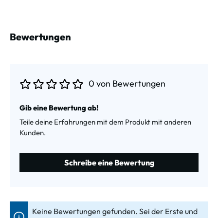
Bewertungen
0 von Bewertungen
Durchschnittliche Bewertung von 0 von 5 Sternen
Gib eine Bewertung ab!
Teile deine Erfahrungen mit dem Produkt mit anderen
Kunden.
Schreibe eine Bewertung
Keine Bewertungen gefunden. Sei der Erste und