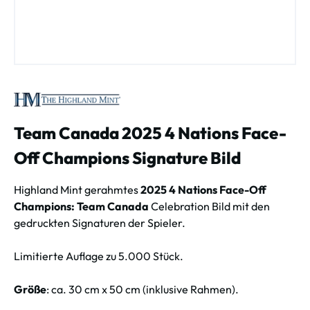
Team Canada 2025 4 Nations Face-
Off Champions Signature Bild
Highland Mint gerahmtes
2025 4 Nations Face-Off
Champions: Team Canada
Celebration Bild mit den
gedruckten Signaturen der Spieler.
Limitierte Auflage zu 5.000 Stück.
Größe
: ca. 30 cm x 50 cm (inklusive Rahmen).