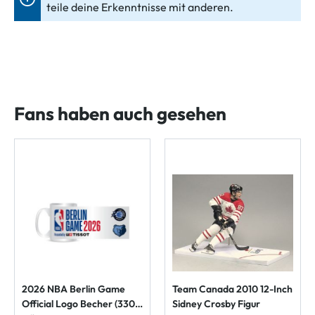
teile deine Erkenntnisse mit anderen.
Fans haben auch gesehen
2026 NBA Berlin Game
Team Canada 2010 12-Inch
Official Logo Becher (330
Sidney Crosby Figur