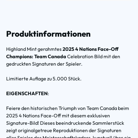
Produktinformationen
Highland Mint gerahmtes
2025 4 Nations Face-Off
Champions: Team Canada
Celebration Bild mit den
gedruckten Signaturen der Spieler.
Limitierte Auflage zu 5.000 Stück.
EIGENSCHAFTEN
:
Feiere den historischen Triumph von Team Canada beim
2025 4 Nations Face-Off mit diesem exklusiven
Signature-Bild! Dieses beeindruckende Sammlerstück
zeigt originalgetreue Reproduktionen der Signaturen
aller Spieler des Meisterschaftskaders, kunstvoll über ein