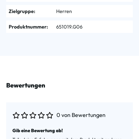
Zielgruppe:
Herren
Produktnummer:
651019.G06
Bewertungen
0 von Bewertungen
Durchschnittliche Bewertung von 0 von 5 Sternen
Gib eine Bewertung ab!