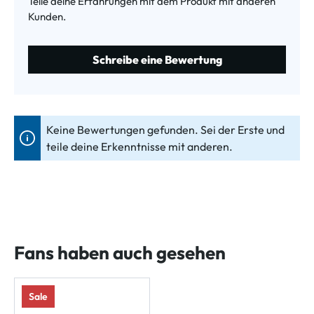
Teile deine Erfahrungen mit dem Produkt mit anderen
Kunden.
Schreibe eine Bewertung
Keine Bewertungen gefunden. Sei der Erste und
teile deine Erkenntnisse mit anderen.
Fans haben auch gesehen
Sale