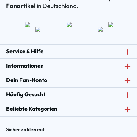
Fanartikel
in Deutschland.
Service & Hilfe
Informationen
Dein Fan-Konto
Häufig Gesucht
Beliebte Kategorien
Sicher zahlen mit