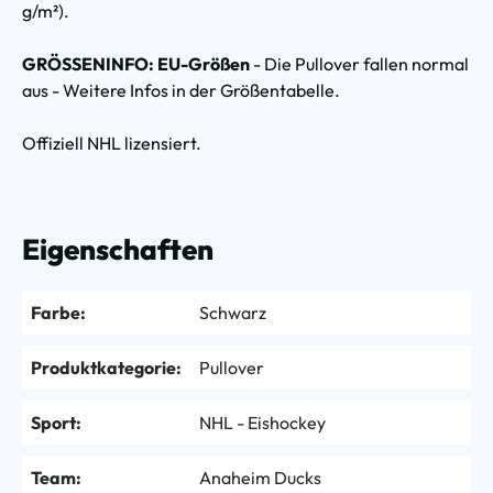
g/m²).
GRÖSSENINFO: EU-Größen
- Die Pullover fallen normal
aus - Weitere Infos in der Größentabelle.
Offiziell NHL lizensiert.
Eigenschaften
Farbe:
Schwarz
Produktkategorie:
Pullover
Sport:
NHL - Eishockey
Team:
Anaheim Ducks