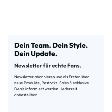
Dein Team. Dein Style.
Dein Update.
Newsletter für echte Fans.
Newsletter abonnieren und als Erster über
neue Produkte, Restocks, Sales & exklusive
Deals informiert werden. Jederzeit
abbestellbar.