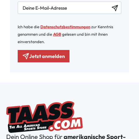
newsletter.labelEmail
Ich habe die
Datenschutzbestimmungen
zur Kenntnis
genommen und die
AGB
gelesen und bin mit ihnen
einverstanden.
Jetzt anmelden
Dein Online Shop für
amerikanische Sport-