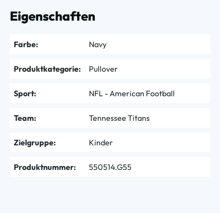
Eigenschaften
Farbe:
Navy
Produktkategorie:
Pullover
Sport:
NFL - American Football
Team:
Tennessee Titans
Zielgruppe:
Kinder
Produktnummer:
550514.G55