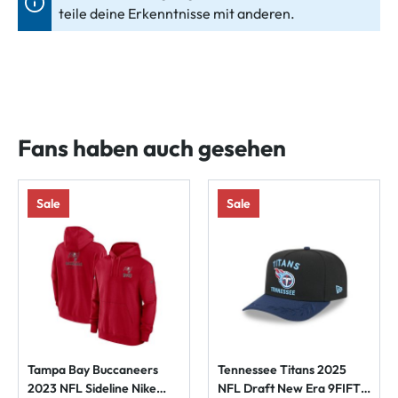
teile deine Erkenntnisse mit anderen.
Fans haben auch gesehen
Sale
Sale
Tampa Bay Buccaneers
Tennessee Titans 2025
2023 NFL Sideline Nike
NFL Draft New Era 9FIFTY