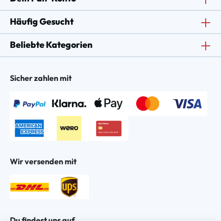
Häufig Gesucht
Beliebte Kategorien
Sicher zahlen mit
Wir versenden mit
Du findest uns auf