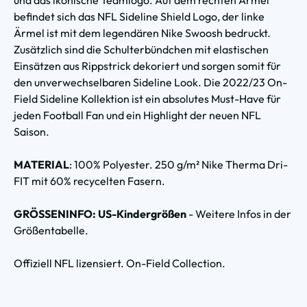
befindet sich das NFL Sideline Shield Logo, der linke
Ärmel ist mit dem legendären Nike Swoosh bedruckt.
Zusätzlich sind die Schulterbündchen mit elastischen
Einsätzen aus Rippstrick dekoriert und sorgen somit für
den unverwechselbaren Sideline Look. Die 2022/23 On-
Field Sideline Kollektion ist ein absolutes Must-Have für
jeden Football Fan und ein Highlight der neuen NFL
Saison.
MATERIAL
: 100% Polyester. 250 g/m² Nike Therma Dri-
FIT mit 60% recycelten Fasern.
GRÖSSENINFO: US-Kindergrößen
- Weitere Infos in der
Größentabelle.
Offiziell NFL lizensiert. On-Field Collection.