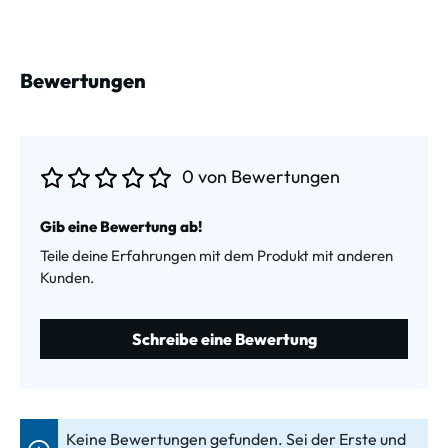
Bewertungen
0 von Bewertungen
Durchschnittliche Bewertung von 0 von 5 Sternen
Gib eine Bewertung ab!
Teile deine Erfahrungen mit dem Produkt mit anderen
Kunden.
Schreibe eine Bewertung
Keine Bewertungen gefunden. Sei der Erste und