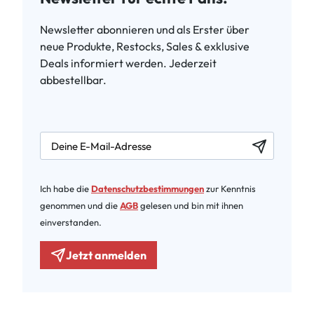
Newsletter abonnieren und als Erster über
neue Produkte, Restocks, Sales & exklusive
Deals informiert werden. Jederzeit
abbestellbar.
newsletter.labelEmail
Ich habe die
Datenschutzbestimmungen
zur Kenntnis
genommen und die
AGB
gelesen und bin mit ihnen
einverstanden.
Jetzt anmelden