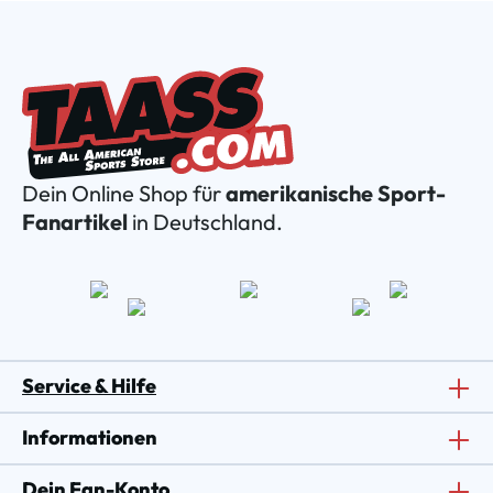
Dein Online Shop für
amerikanische Sport-
Fanartikel
in Deutschland.
Service & Hilfe
Informationen
Dein Fan-Konto