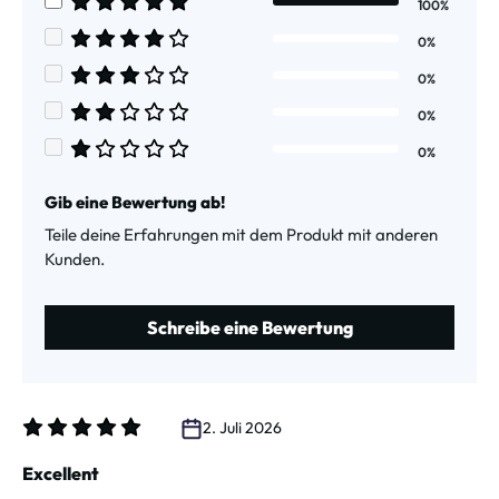
100%
Durchschnittliche Bewertung von 5 von 5 Sternen
0%
Durchschnittliche Bewertung von 4 von 5 Sternen
0%
Durchschnittliche Bewertung von 3 von 5 Sternen
0%
Durchschnittliche Bewertung von 2 von 5 Sternen
0%
Durchschnittliche Bewertung von 1 von 5 Sternen
Gib eine Bewertung ab!
Teile deine Erfahrungen mit dem Produkt mit anderen
Kunden.
Schreibe eine Bewertung
2. Juli 2026
Bewertung mit 5 von 5 Sternen
Excellent