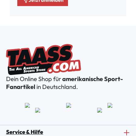
Dein Online Shop für
amerikanische Sport-
Fanartikel
in Deutschland.
Service & Hilfe