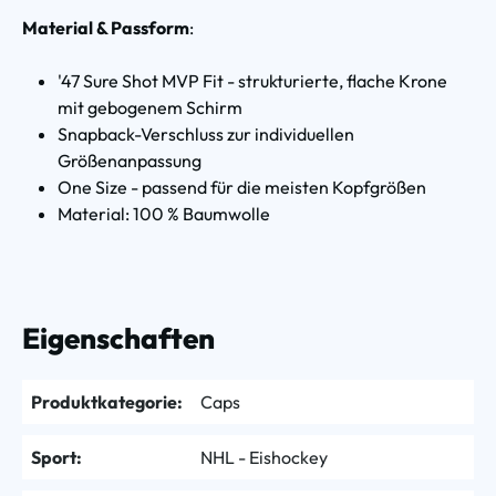
Material & Passform
:
'47 Sure Shot MVP Fit - strukturierte, flache Krone
mit gebogenem Schirm
Snapback-Verschluss zur individuellen
Größenanpassung
One Size - passend für die meisten Kopfgrößen
Material: 100 % Baumwolle
Eigenschaften
Produktkategorie:
Caps
Sport:
NHL - Eishockey