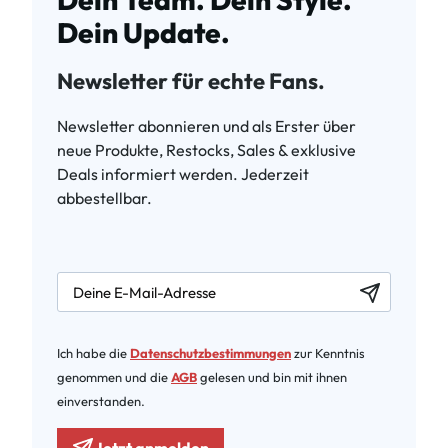
Dein Update.
Newsletter für echte Fans.
Newsletter abonnieren und als Erster über
neue Produkte, Restocks, Sales & exklusive
Deals informiert werden. Jederzeit
abbestellbar.
newsletter.labelEmail
Ich habe die
Datenschutzbestimmungen
zur Kenntnis
genommen und die
AGB
gelesen und bin mit ihnen
einverstanden.
Jetzt anmelden