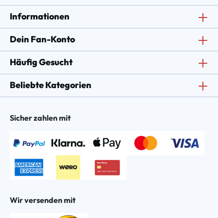
Informationen
Dein Fan-Konto
Häufig Gesucht
Beliebte Kategorien
Sicher zahlen mit
Wir versenden mit