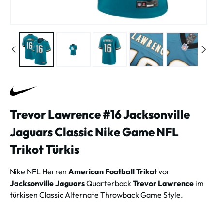
Trevor Lawrence #16 Jacksonville
Jaguars Classic Nike Game NFL
Trikot Türkis
Nike NFL Herren
American Football Trikot
von
Jacksonville Jaguars
Quarterback
Trevor Lawrence
im
türkisen Classic Alternate Throwback Game Style.