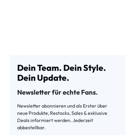
Dein Team. Dein Style.
Dein Update.
Newsletter für echte Fans.
Newsletter abonnieren und als Erster über
neue Produkte, Restocks, Sales & exklusive
Deals informiert werden. Jederzeit
abbestellbar.