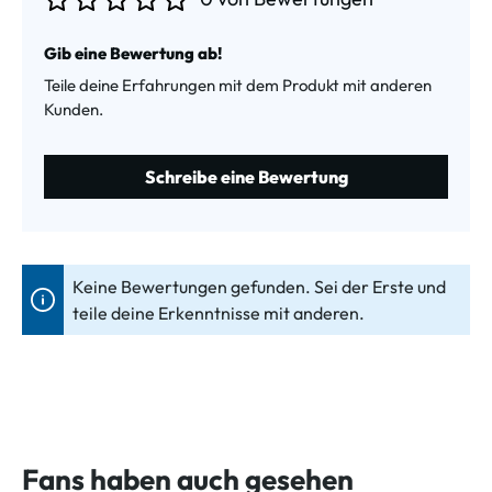
Durchschnittliche Bewertung von 0 von 5 Sternen
Gib eine Bewertung ab!
Teile deine Erfahrungen mit dem Produkt mit anderen
Kunden.
Schreibe eine Bewertung
Keine Bewertungen gefunden. Sei der Erste und
teile deine Erkenntnisse mit anderen.
Fans haben auch gesehen