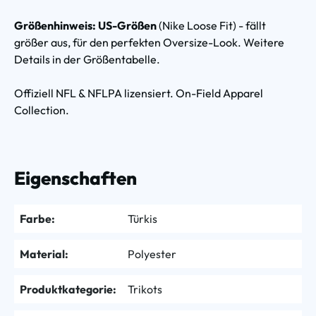
Größenhinweis: US-Größen
(Nike Loose Fit) - fällt
größer aus, für den perfekten Oversize-Look. Weitere
Details in der Größentabelle.
Offiziell NFL & NFLPA lizensiert. On-Field Apparel
Collection.
Eigenschaften
Farbe:
Türkis
Material:
Polyester
Produktkategorie:
Trikots