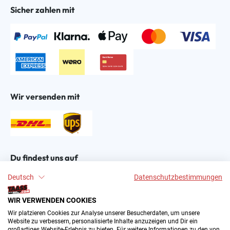
Sicher zahlen mit
Wir versenden mit
Du findest uns auf
Deutsch
Datenschutzbestimmungen
WIR VERWENDEN COOKIES
Wir platzieren Cookies zur Analyse unserer Besucherdaten, um unsere
Website zu verbessern, personalisierte Inhalte anzuzeigen und Dir ein
großartiges Website-Erlebnis zu bieten. Für weitere Informationen zu den von