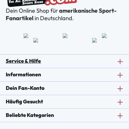
Dein Online Shop für
amerikanische Sport-
Fanartikel
in Deutschland.
Service & Hilfe
Informationen
Dein Fan-Konto
Häufig Gesucht
Beliebte Kategorien