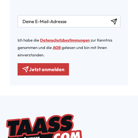
newsletter.labelEmail
Ich habe die
Datenschutzbestimmungen
zur Kenntnis
genommen und die
AGB
gelesen und bin mit ihnen
einverstanden.
Jetzt anmelden