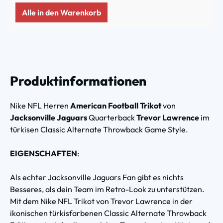
Alle in den Warenkorb
Produktinformationen
Nike NFL Herren
American Football Trikot
von
Jacksonville Jaguars
Quarterback
Trevor Lawrence
im
türkisen Classic Alternate Throwback Game Style.
EIGENSCHAFTEN
:
Als echter Jacksonville Jaguars Fan gibt es nichts
Besseres, als dein Team im Retro-Look zu unterstützen.
Mit dem Nike NFL Trikot von Trevor Lawrence in der
ikonischen türkisfarbenen Classic Alternate Throwback