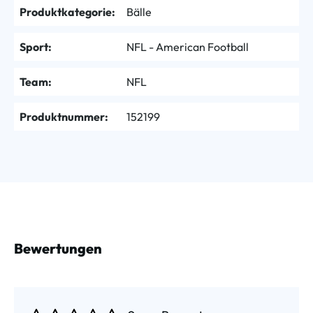
Produktkategorie:
Bälle
Sport:
NFL - American Football
Team:
NFL
Produktnummer:
152199
Bewertungen