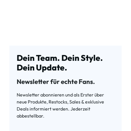
Dein Team. Dein Style.
Dein Update.
Newsletter für echte Fans.
Newsletter abonnieren und als Erster über
neue Produkte, Restocks, Sales & exklusive
Deals informiert werden. Jederzeit
abbestellbar.