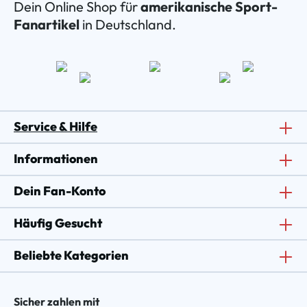
Dein Online Shop für
amerikanische Sport-
Fanartikel
in Deutschland.
Service & Hilfe
Informationen
Dein Fan-Konto
Häufig Gesucht
Beliebte Kategorien
Sicher zahlen mit