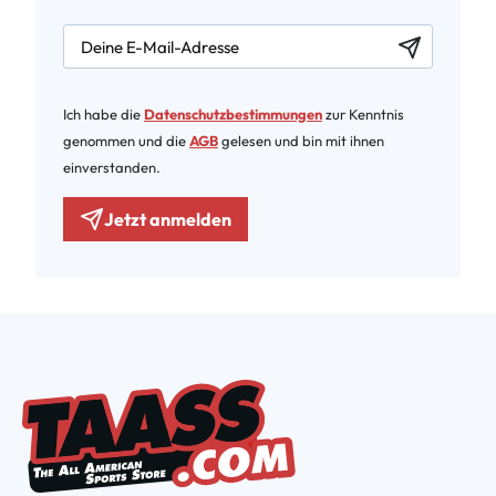
newsletter.labelEmail
Ich habe die
Datenschutzbestimmungen
zur Kenntnis
genommen und die
AGB
gelesen und bin mit ihnen
einverstanden.
Jetzt anmelden