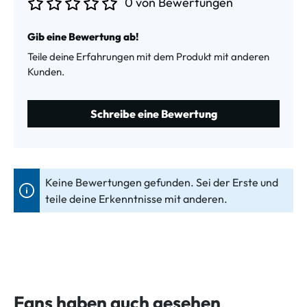
0 von Bewertungen
Durchschnittliche Bewertung von 0 von 5 Sternen
Gib eine Bewertung ab!
Teile deine Erfahrungen mit dem Produkt mit anderen
Kunden.
Schreibe eine Bewertung
Keine Bewertungen gefunden. Sei der Erste und
teile deine Erkenntnisse mit anderen.
Fans haben auch gesehen