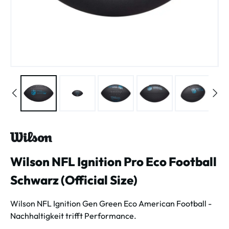
Wilson NFL Ignition Pro Eco Football
Schwarz (Official Size)
Wilson NFL Ignition Gen Green Eco American Football -
Nachhaltigkeit trifft Performance.