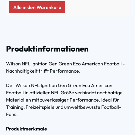
Alle in den Warenkorb
Produktinformationen
Wilson NFL Ignition Gen Green Eco American Football -
Nachhaltigkeit trifft Performance.
Der Wilson NFL Ignition Gen Green Eco American
Football in offizieller NFL Größe verbindet nachhaltige
Materialien mit zuverlässiger Performance. Ideal für
Training, Freizeitspiele und umweltbewusste Football-
Fans.
Produktmerkmale