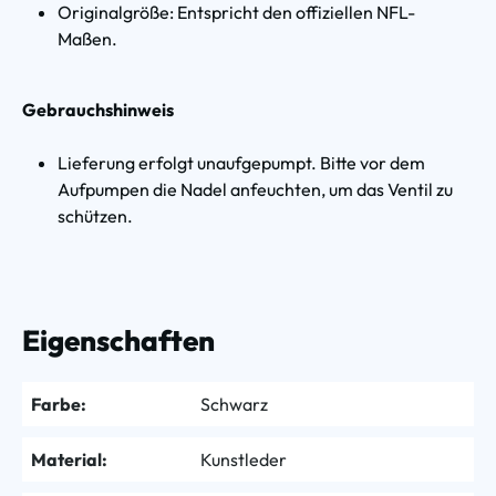
Originalgröße: Entspricht den offiziellen NFL-
Maßen.
Gebrauchshinweis
Lieferung erfolgt unaufgepumpt. Bitte vor dem
Aufpumpen die Nadel anfeuchten, um das Ventil zu
schützen.
Eigenschaften
Farbe:
Schwarz
Material:
Kunstleder