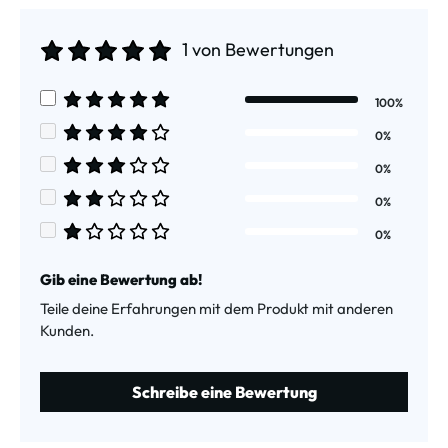
1 von Bewertungen
Durchschnittliche Bewertung von 5 von 5 Sternen
100%
Durchschnittliche Bewertung von 5 von 5 Sternen
0%
Durchschnittliche Bewertung von 4 von 5 Sternen
0%
Durchschnittliche Bewertung von 3 von 5 Sternen
0%
Durchschnittliche Bewertung von 2 von 5 Sternen
0%
Durchschnittliche Bewertung von 1 von 5 Sternen
Gib eine Bewertung ab!
Teile deine Erfahrungen mit dem Produkt mit anderen
Kunden.
Schreibe eine Bewertung