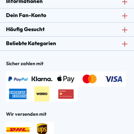
Informationen
Dein Fan-Konto
Häufig Gesucht
Beliebte Kategorien
Sicher zahlen mit
Wir versenden mit