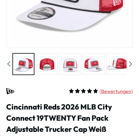
(
Bewertungen)
Durchschnittliche Bewertung vo
Cincinnati Reds 2026 MLB City
Connect 19TWENTY Fan Pack
Adjustable Trucker Cap Weiß