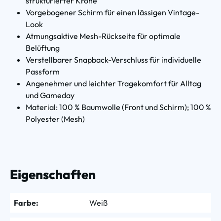
strukturierter Krone
Vorgebogener Schirm für einen lässigen Vintage-
Look
Atmungsaktive Mesh-Rückseite für optimale
Belüftung
Verstellbarer Snapback-Verschluss für individuelle
Passform
Angenehmer und leichter Tragekomfort für Alltag
und Gameday
Material: 100 % Baumwolle (Front und Schirm); 100 %
Polyester (Mesh)
Eigenschaften
Farbe:
Weiß