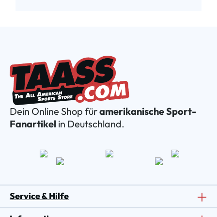
Dein Online Shop für
amerikanische Sport-
Fanartikel
in Deutschland.
Service & Hilfe