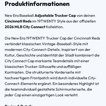
Produktinformationen
New Era Baseball
Adjustable Trucker Cap
von deinen
Cincinnati Reds
im 19TWENTY Style aus der offiziellen
2026 MLB City Connect
Kollektion.
Die New Era 19TWENTY Trucker Cap der Cincinnati Reds
verbindet klassischen Vintage-Baseball-Style mit
modernen City-Connect-Details. Inspiriert von der
Kultur, Geschichte und Identität der Stadt kombiniert die
City Connect Cap markante Teamdetails mit einer
klassischen Trucker-Silhouette und auffälligen
Kontrasten. Die strukturierte Vorderseite mit
hochwertigem Frontpatch wird durch individuelle City-
Connect-Elemente ergänzt. Ein besonderes Highlight ist
die teamindividuell gestaltete Schirmunterseite, die
jeder Cap einen einzigartigen Look verleiht.