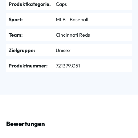
Produktkategorie:
Caps
Sport:
MLB - Baseball
Team:
Cincinnati Reds
Zielgruppe:
Unisex
Produktnummer:
721379.G51
Bewertungen