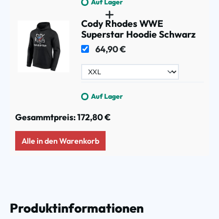
Auf Lager
Cody Rhodes WWE
Superstar Hoodie Schwarz
64,90 €
Auf Lager
Gesammtpreis:
172,80 €
Alle in den Warenkorb
Produktinformationen