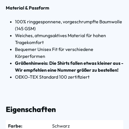
Material & Passform
100% ringgesponnene, vorgeschrumpfte Baumwolle
(145 GSM)
Weiches, atmungsaktives Material für hohen
Tragekomfort
Bequemer Unisex Fit für verschiedene
Körperformen
Größenhinweis: Die Shirts fallen etwas kleiner aus -
Wir empfehlen eine Nummer größer zu bestellen!
OEKO-TEX Standard 100 zertifiziert
Eigenschaften
Farbe:
Schwarz