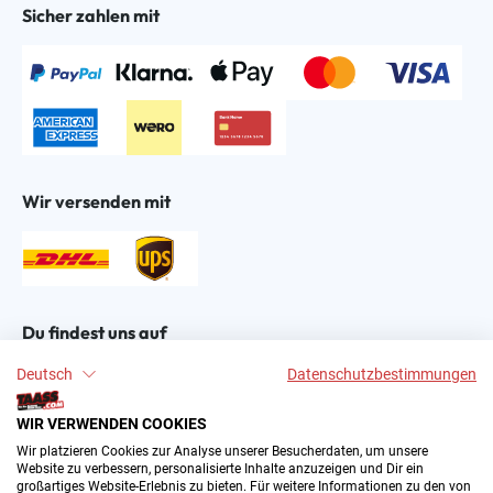
Sicher zahlen mit
Wir versenden mit
Du findest uns auf
Deutsch
Datenschutzbestimmungen
WIR VERWENDEN COOKIES
Wir platzieren Cookies zur Analyse unserer Besucherdaten, um unsere
Website zu verbessern, personalisierte Inhalte anzuzeigen und Dir ein
großartiges Website-Erlebnis zu bieten. Für weitere Informationen zu den von