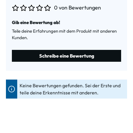
0 von Bewertungen
Durchschnittliche Bewertung von 0 von 5 Sternen
Gib eine Bewertung ab!
Teile deine Erfahrungen mit dem Produkt mit anderen
Kunden.
Schreibe eine Bewertung
Keine Bewertungen gefunden. Sei der Erste und
teile deine Erkenntnisse mit anderen.