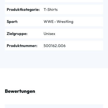
Produktkategorie:
T-Shirts
Sport:
WWE - Wrestling
Zielgruppe:
Unisex
Produktnummer:
500162.G06
Bewertungen