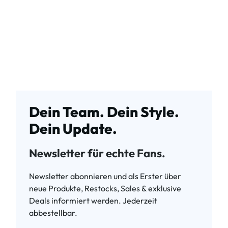
Dein Team. Dein Style.
Dein Update.
Newsletter für echte Fans.
Newsletter abonnieren und als Erster über
neue Produkte, Restocks, Sales & exklusive
Deals informiert werden. Jederzeit
abbestellbar.