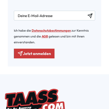
newsletter.labelEmail
Ich habe die
Datenschutzbestimmungen
zur Kenntnis
genommen und die
AGB
gelesen und bin mit ihnen
einverstanden.
Jetzt anmelden