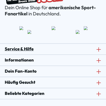
Dein Online Shop für
amerikanische Sport-
Fanartikel
in Deutschland.
Service & Hilfe
Informationen
Dein Fan-Konto
Häufig Gesucht
Beliebte Kategorien