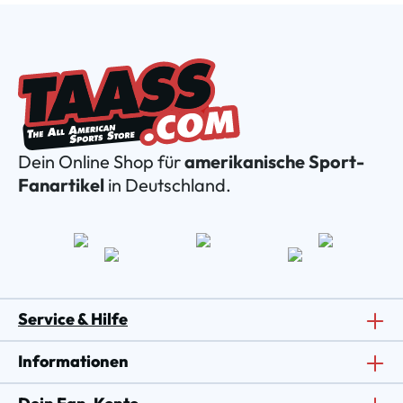
Dein Online Shop für
amerikanische Sport-
Fanartikel
in Deutschland.
Service & Hilfe
Informationen