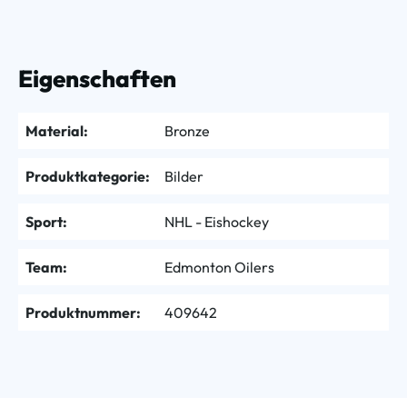
Eigenschaften
Material:
Bronze
Produktkategorie:
Bilder
Sport:
NHL - Eishockey
Team:
Edmonton Oilers
Produktnummer:
409642