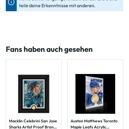
teile deine Erkenntnisse mit anderen.
Fans haben auch gesehen
Macklin Celebrini San Jose
Auston Matthews Toronto
Sharks Artist Proof Bronze
Maple Leafs Acrylic