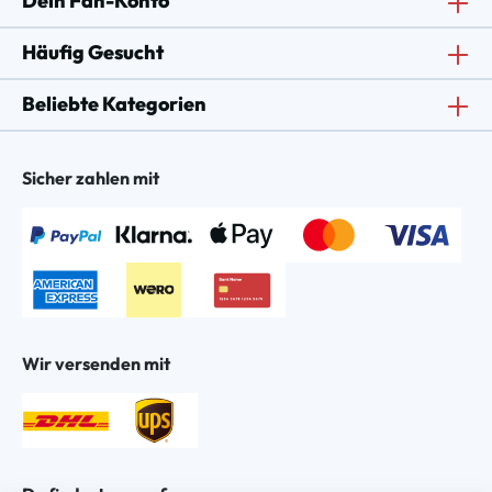
Dein Fan-Konto
Häufig Gesucht
Beliebte Kategorien
Sicher zahlen mit
Wir versenden mit