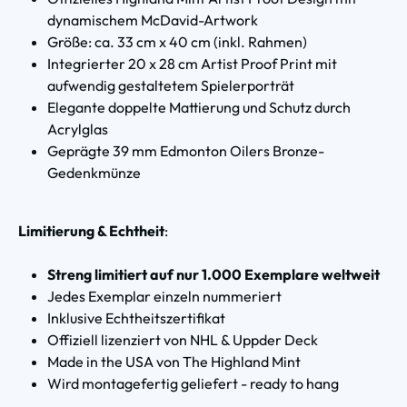
dynamischem McDavid-Artwork
Größe: ca. 33 cm x 40 cm (inkl. Rahmen)
Integrierter 20 x 28 cm Artist Proof Print mit
aufwendig gestaltetem Spielerporträt
Elegante doppelte Mattierung und Schutz durch
Acrylglas
Geprägte 39 mm Edmonton Oilers Bronze-
Gedenkmünze
Limitierung & Echtheit
:
Streng limitiert auf nur 1.000 Exemplare weltweit
Jedes Exemplar einzeln nummeriert
Inklusive Echtheitszertifikat
Offiziell lizenziert von NHL & Uppder Deck
Made in the USA von The Highland Mint
Wird montagefertig geliefert - ready to hang