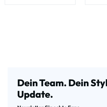
Dein Team. Dein Styl
Update.