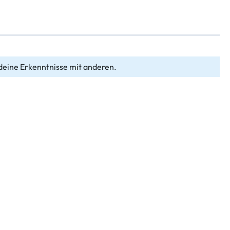
deine Erkenntnisse mit anderen.