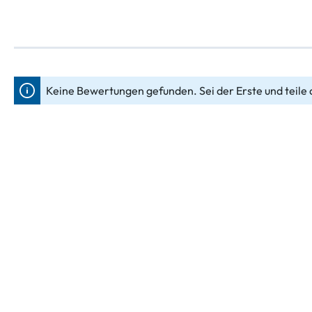
Keine Bewertungen gefunden. Sei der Erste und teile 