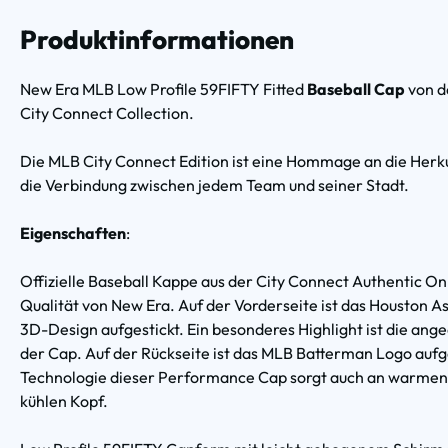
Produktinformationen
New Era MLB Low Profile 59FIFTY Fitted
Baseball Cap
von 
City Connect Collection.
Die MLB City Connect Edition ist eine Hommage an die Herku
die Verbindung zwischen jedem Team und seiner Stadt.
Eigenschaften
:
Offizielle Baseball Kappe aus der City Connect Authentic On
Qualität von New Era. Auf der Vorderseite ist das Houston 
3D-Design aufgestickt. Ein besonderes Highlight ist die ang
der Cap. Auf der Rückseite ist das MLB Batterman Logo auf
Technologie dieser Performance Cap sorgt auch an warmen
kühlen Kopf.