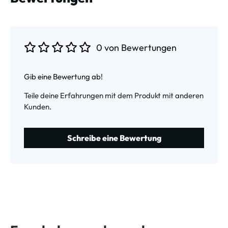
0 von Bewertungen
Durchschnittliche Bewertung von 0 von 5 Sternen
Gib eine Bewertung ab!
Teile deine Erfahrungen mit dem Produkt mit anderen
Kunden.
Schreibe eine Bewertung