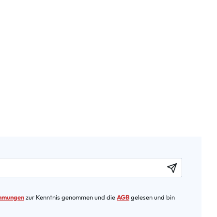
immungen
zur Kenntnis genommen und die
AGB
gelesen und bin