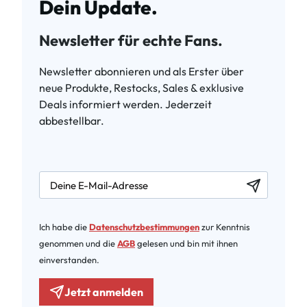
Dein Update.
Newsletter für echte Fans.
Newsletter abonnieren und als Erster über
neue Produkte, Restocks, Sales & exklusive
Deals informiert werden. Jederzeit
abbestellbar.
newsletter.labelEmail
Ich habe die
Datenschutzbestimmungen
zur Kenntnis
genommen und die
AGB
gelesen und bin mit ihnen
einverstanden.
Jetzt anmelden