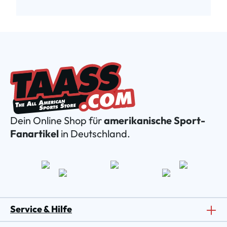
Dein Online Shop für
amerikanische Sport-
Fanartikel
in Deutschland.
Service & Hilfe