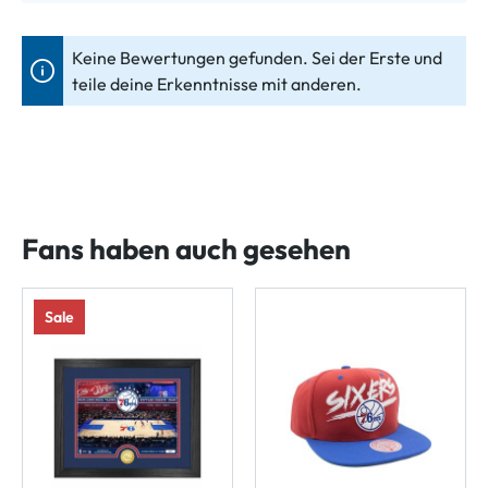
Keine Bewertungen gefunden. Sei der Erste und
teile deine Erkenntnisse mit anderen.
Fans haben auch gesehen
Sale