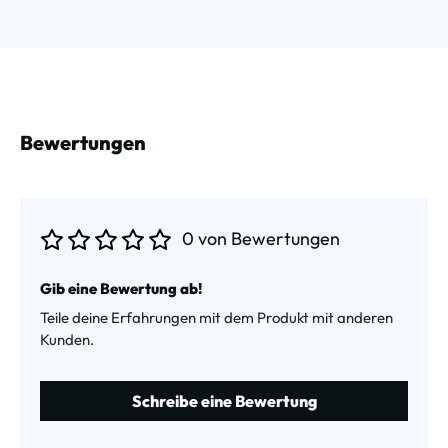
Bewertungen
0 von Bewertungen
Durchschnittliche Bewertung von 0 von 5 Sternen
Gib eine Bewertung ab!
Teile deine Erfahrungen mit dem Produkt mit anderen
Kunden.
Schreibe eine Bewertung