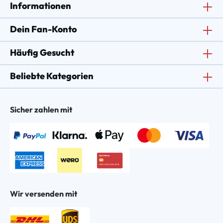
Informationen
Dein Fan-Konto
Häufig Gesucht
Beliebte Kategorien
Sicher zahlen mit
Wir versenden mit