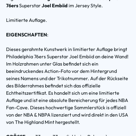
76ers
Superstar
Joel Embiid
im Jersey Style.
Limitierte Auflage.
EIGENSCHAFTEN
:
Dieses gerahmte Kunstwerk in limitierter Auflage bringt
Philadelphia 76ers Superstar Joel Embiid an deine Wand!
Im Holzrahmen unter Glas befindet sich ein
beeindruckendes Action-Foto vor dem Hintergrund
seines Namens und der Trikotnummer. Auf der Rückseite
des Bilderrahmes befindet sich das offizielle
Echtheitszertifikat. Es handelt sich um eine limitierte
Auflage und ist eine absolute Bereicherung für jedes NBA
Fan-Cave. Dieses hochwertige Sammlerstück is offiziell
von der NBA & NBPA lizenziert und wird direkt in den USA
von The Highland Mint hergestellt.