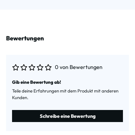
Bewertungen
0 von Bewertungen
Durchschnittliche Bewertung von 0 von 5 Sternen
Gib eine Bewertung ab!
Teile deine Erfahrungen mit dem Produkt mit anderen
Kunden.
Schreibe eine Bewertung