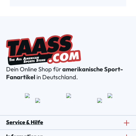
Dein Online Shop für
amerikanische Sport-
Fanartikel
in Deutschland.
Service & Hilfe