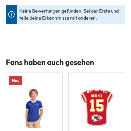
Keine Bewertungen gefunden. Sei der Erste und
teile deine Erkenntnisse mit anderen.
Fans haben auch gesehen
Neu