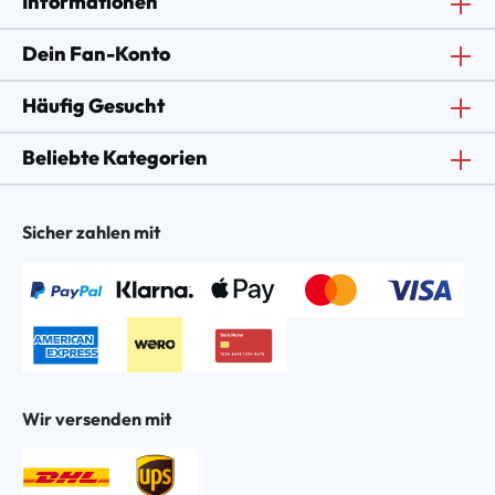
Informationen
Dein Fan-Konto
Häufig Gesucht
Beliebte Kategorien
Sicher zahlen mit
Wir versenden mit