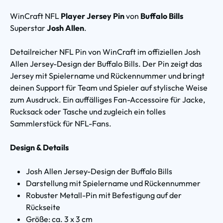
WinCraft NFL
Player Jersey Pin
von
Buffalo Bills
Superstar
Josh Allen
.
Detailreicher NFL Pin von WinCraft im offiziellen Josh
Allen Jersey-Design der Buffalo Bills. Der Pin zeigt das
Jersey mit Spielername und Rückennummer und bringt
deinen Support für Team und Spieler auf stylische Weise
zum Ausdruck. Ein auffälliges Fan-Accessoire für Jacke,
Rucksack oder Tasche und zugleich ein tolles
Sammlerstück für NFL-Fans.
Design & Details
Josh Allen Jersey-Design der Buffalo Bills
Darstellung mit Spielername und Rückennummer
Robuster Metall-Pin mit Befestigung auf der
Rückseite
Größe: ca. 3 x 3 cm