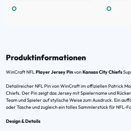
Produktinformationen
WinCraft NFL
Player Jersey Pin
von
Kansas City Chiefs
Sup
Detailreicher NFL Pin von WinCraft im offiziellen Patrick 
Chiefs. Der Pin zeigt das Jersey mit Spielername und Rück
Team und Spieler auf stylische Weise zum Ausdruck. Ein auff
oder Tasche und zugleich ein tolles Sammlerstück für NFL-F
Design & Details