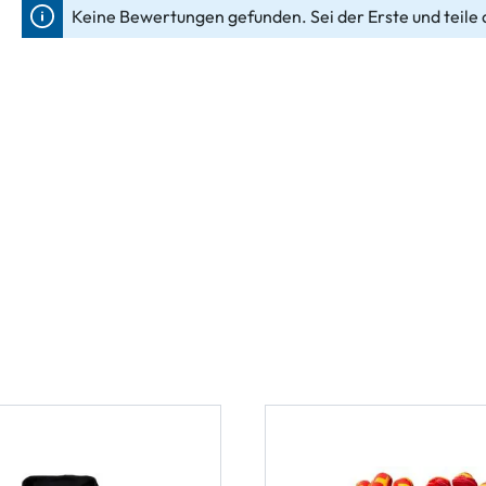
Keine Bewertungen gefunden. Sei der Erste und teile 