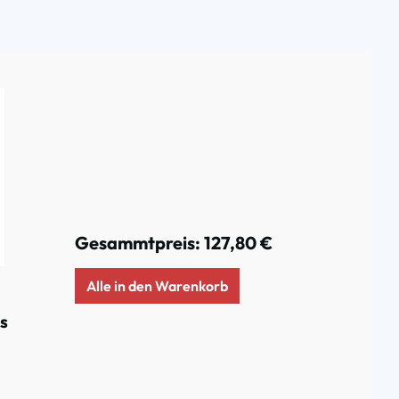
Gesammtpreis:
127,80 €
Alle in den Warenkorb
s