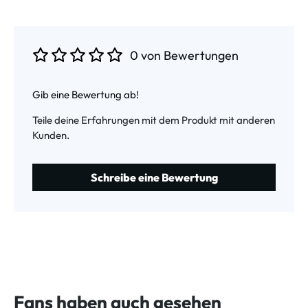
0 von Bewertungen
Durchschnittliche Bewertung von 0 von 5 Sternen
Gib eine Bewertung ab!
Teile deine Erfahrungen mit dem Produkt mit anderen
Kunden.
Schreibe eine Bewertung
Fans haben auch gesehen