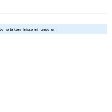
deine Erkenntnisse mit anderen.