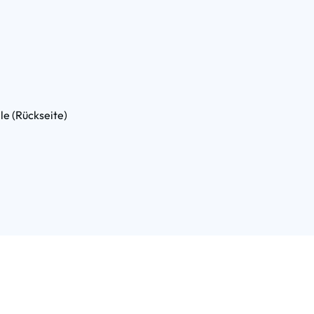
le (Rückseite)