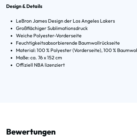
Design & Details
LeBron James Design der Los Angeles Lakers
Großflächiger Sublimationsdruck
Weiche Polyester-Vorderseite
Feuchtigkeitsabsorbierende Baumwollrückseite
Material: 100 % Polyester (Vorderseite), 100 % Baumwol
Maße: ca. 76 x 152 cm
Offiziell NBA lizenziert
Bewertungen