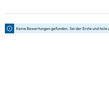
Keine Bewertungen gefunden. Sei der Erste und teile 