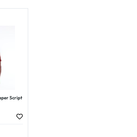
per Script