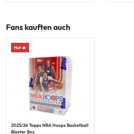
Fans kauften auch
Hot 🔥
2025/26 Topps NBA Hoops Basketball
Blaster Box