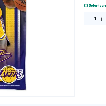
Sofort ver
Produkt Anzahl