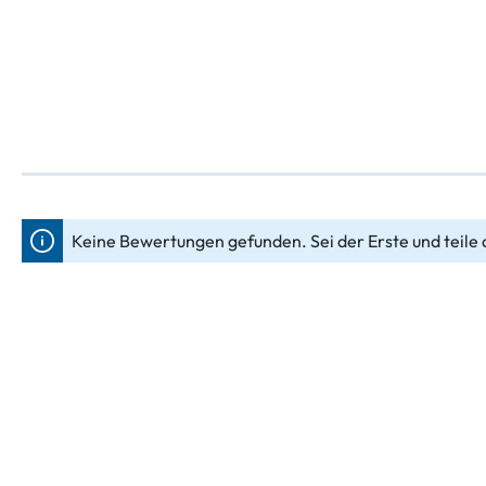
Keine Bewertungen gefunden. Sei der Erste und teile 