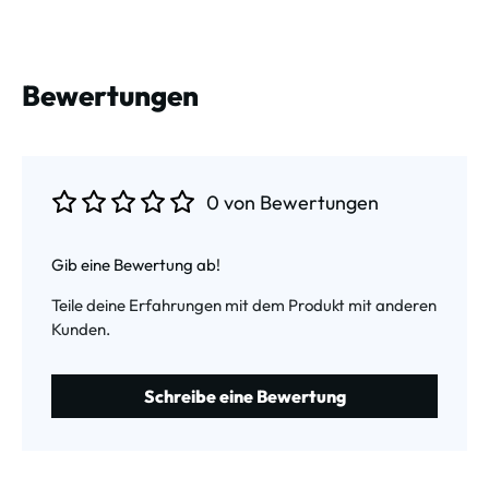
Bewertungen
0 von Bewertungen
Durchschnittliche Bewertung von 0 von 5 Sternen
Gib eine Bewertung ab!
Teile deine Erfahrungen mit dem Produkt mit anderen
Kunden.
Schreibe eine Bewertung