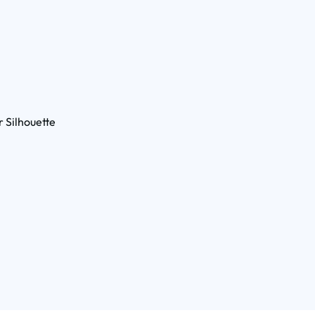
 Silhouette