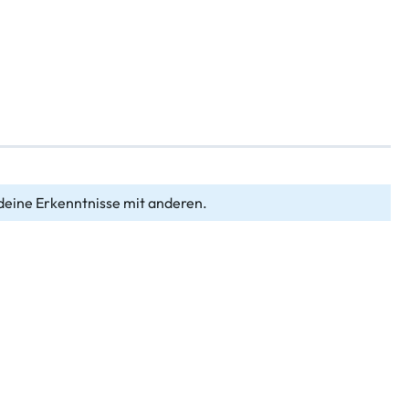
deine Erkenntnisse mit anderen.