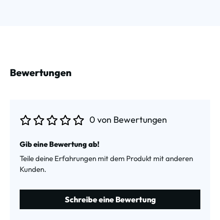
Bewertungen
0 von Bewertungen
Durchschnittliche Bewertung von 0 von 5 Sternen
Gib eine Bewertung ab!
Teile deine Erfahrungen mit dem Produkt mit anderen
Kunden.
Schreibe eine Bewertung