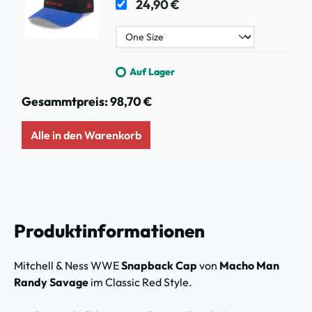
24,90 €
Auf Lager
Gesammtpreis:
98,70 €
Alle in den Warenkorb
Produktinformationen
Mitchell & Ness WWE
Snapback Cap
von
Macho Man
Randy Savage
im Classic Red Style.