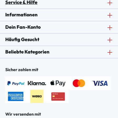
Service & Hilfe
Informationen
Dein Fan-Konto
Häufig Gesucht
Beliebte Kategorien
Sicher zahlen mit
Wir versenden mit