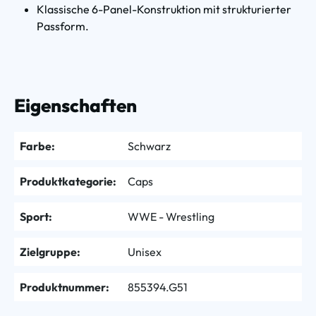
Klassische 6-Panel-Konstruktion mit strukturierter
Passform.
Eigenschaften
Farbe:
Schwarz
Produktkategorie:
Caps
Sport:
WWE - Wrestling
Zielgruppe:
Unisex
Produktnummer:
855394.G51