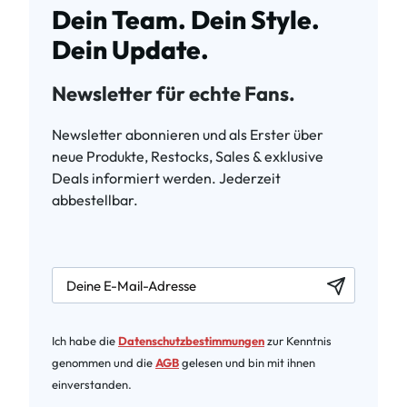
Dein Team. Dein Style.
Dein Update.
Newsletter für echte Fans.
Newsletter abonnieren und als Erster über
neue Produkte, Restocks, Sales & exklusive
Deals informiert werden. Jederzeit
abbestellbar.
newsletter.labelEmail
Ich habe die
Datenschutzbestimmungen
zur Kenntnis
genommen und die
AGB
gelesen und bin mit ihnen
einverstanden.