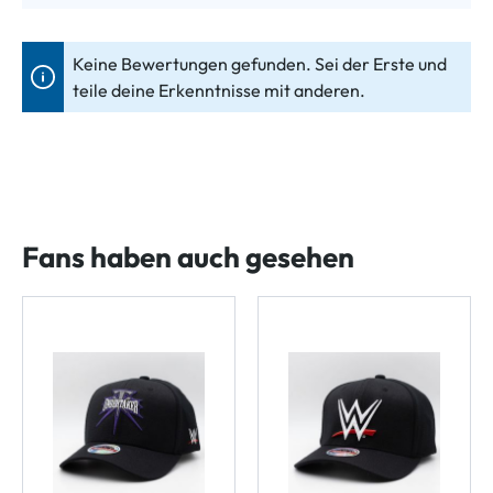
Keine Bewertungen gefunden. Sei der Erste und
teile deine Erkenntnisse mit anderen.
Fans haben auch gesehen