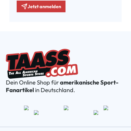
Jetzt anmelden
Dein Online Shop für
amerikanische Sport-
Fanartikel
in Deutschland.